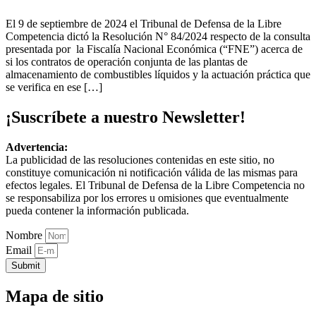
El 9 de septiembre de 2024 el Tribunal de Defensa de la Libre
Competencia dictó la Resolución N° 84/2024 respecto de la consulta
presentada por la Fiscalía Nacional Económica (“FNE”) acerca de
si los contratos de operación conjunta de las plantas de
almacenamiento de combustibles líquidos y la actuación práctica que
se verifica en ese […]
¡Suscríbete a nuestro Newsletter!
Advertencia:
La publicidad de las resoluciones contenidas en este sitio, no
constituye comunicación ni notificación válida de las mismas para
efectos legales. El Tribunal de Defensa de la Libre Competencia no
se responsabiliza por los errores u omisiones que eventualmente
pueda contener la información publicada.
Nombre
Email
Submit
Mapa de sitio