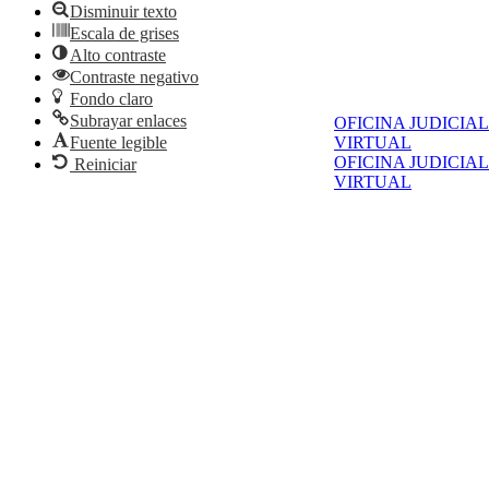
Disminuir texto
Escala de grises
Alto contraste
Contraste negativo
Fondo claro
Subrayar enlaces
OFICINA JUDICIAL
Fuente legible
VIRTUAL
OFICINA JUDICIAL
Reiniciar
VIRTUAL