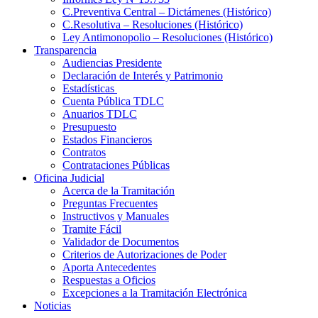
C.Preventiva Central – Dictámenes (Histórico)
C.Resolutiva – Resoluciones (Histórico)
Ley Antimonopolio – Resoluciones (Histórico)
Transparencia
Audiencias Presidente
Declaración de Interés y Patrimonio
Estadísticas
Cuenta Pública TDLC
Anuarios TDLC
Presupuesto
Estados Financieros
Contratos
Contrataciones Públicas
Oficina Judicial
Acerca de la Tramitación
Preguntas Frecuentes
Instructivos y Manuales
Tramite Fácil
Validador de Documentos
Criterios de Autorizaciones de Poder
Aporta Antecedentes
Respuestas a Oficios
Excepciones a la Tramitación Electrónica
Noticias