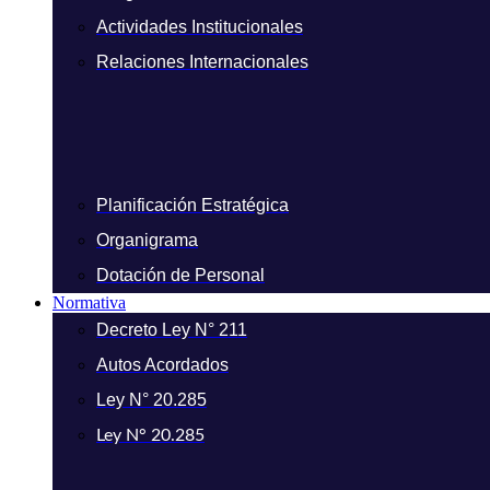
Actividades Institucionales
Relaciones Internacionales
Planificación Estratégica
Organigrama
Dotación de Personal
Normativa
Decreto Ley N° 211
Autos Acordados
Ley N° 20.285
Ley N° 20.285