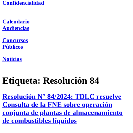
Confidencialidad
Calendario
Audiencias
Concursos
Públicos
Noticias
Etiqueta:
Resolución 84
Resolución N° 84/2024: TDLC resuelve
Consulta de la FNE sobre operación
conjunta de plantas de almacenamiento
de combustibles líquidos