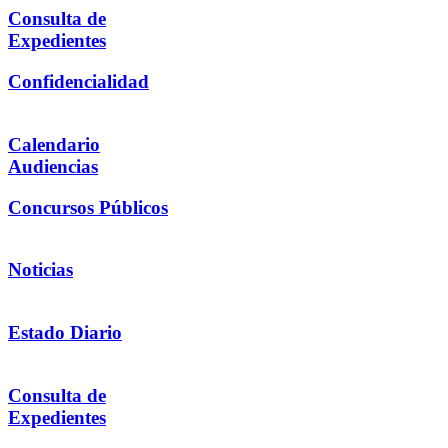
Consulta de
Expedientes
Confidencialidad
Calendario
Audiencias
Concursos Públicos
Noticias
Estado Diario
Consulta de
Expedientes