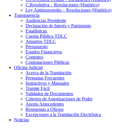
C.Resolutiva – Resoluciones (Histórico)
Ley Antimonopolio – Resoluciones (Histórico)
Transparencia
Audiencias Presidente
Declaración de Interés y Patrimonio
Estadísticas
Cuenta Pública TDLC
Anuarios TDLC
Presupuesto
Estados Financieros
Contratos
Contrataciones Públicas
Oficina Judicial
Acerca de la Tramitación
Preguntas Frecuentes
Instructivos y Manuales
Tramite Fácil
Validador de Documentos
Criterios de Autorizaciones de Poder
Aporta Antecedentes
Respuestas a Oficios
Excepciones a la Tramitación Electrónica
Noticias