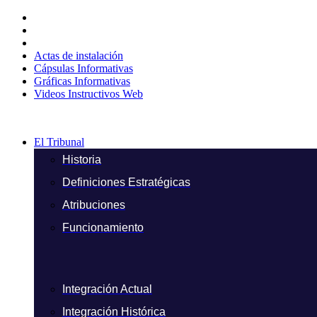
Ir
al
contenido
Actas de instalación
Cápsulas Informativas
Gráficas Informativas
Videos Instructivos Web
El Tribunal
Historia
Definiciones Estratégicas
Atribuciones
Funcionamiento
Integración Actual
Integración Histórica