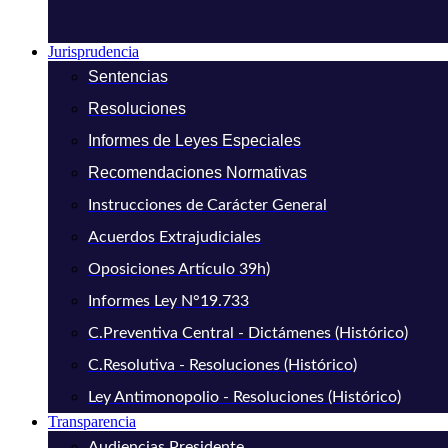
Jurisprudencia
Sentencias
Resoluciones
Informes de Leyes Especiales
Recomendaciones Normativas
Instrucciones de Carácter General
Acuerdos Extrajudiciales
Oposiciones Artículo 39h)
Informes Ley N°19.733
C.Preventiva Central - Dictámenes (Histórico)
C.Resolutiva - Resoluciones (Histórico)
Ley Antimonopolio - Resoluciones (Histórico)
Transparencia
Audiencias Presidente