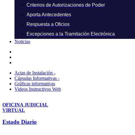
Criterios de Autorizaciones de Poder
Aporta Antecedentes
Respuesta a Oficios
Excepciones a la Tramitación Electrónica
Noticias
Actas de Instalación -
Cápsulas Informativas -
Gráficas informativas
Videos Instructivos Web
OFICINA JUDICIAL
VIRTUAL
Estado Diario