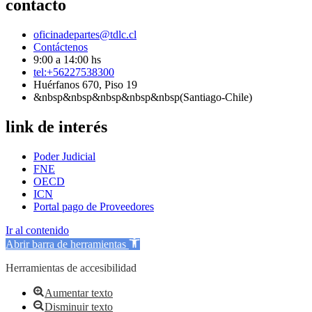
contacto
oficinadepartes@tdlc.cl
Contáctenos
9:00 a 14:00 hs
tel:+56227538300
Huérfanos 670, Piso 19
&nbsp&nbsp&nbsp&nbsp&nbsp(Santiago-Chile)
link de interés
Poder Judicial
FNE
OECD
ICN
Portal pago de Proveedores
Ir al contenido
Abrir barra de herramientas
Herramientas de accesibilidad
Aumentar texto
Disminuir texto