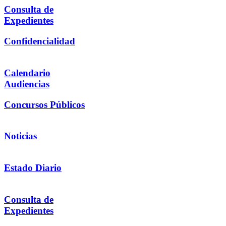
Consulta de
Expedientes
Confidencialidad
Calendario
Audiencias
Concursos Públicos
Noticias
Estado Diario
Consulta de
Expedientes