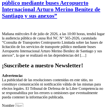
público mediante buses Aeropuerto
Internacional Arturo Merino Benítez de
Santiago y sus anexos”
Mañana miércoles 8 de julio de 2026, a las 10:00 horas, tendrá lugar
la audiencia pública de causa Rol NC N° 565-2026, caratulada
“Consulta de Transportes Centropuerto Limitada sobre las bases de
licitación de los servicios de transporte público mediante buses
Aeropuerto Internacional Arturo Merino Benítez de Santiago y sus
anexos”, la que se realizará en las dependencias del […]
¡Suscríbete a nuestro Newsletter!
Advertencia:
La publicidad de las resoluciones contenidas en este sitio, no
constituye comunicación ni notificación válida de las mismas para
efectos legales. El Tribunal de Defensa de la Libre Competencia no
se responsabiliza por los errores u omisiones que eventualmente
pueda contener la información publicada.
Nombre