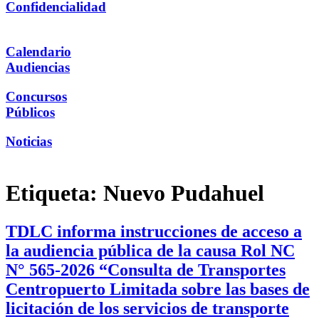
Confidencialidad
Calendario
Audiencias
Concursos
Públicos
Noticias
Etiqueta:
Nuevo Pudahuel
TDLC informa instrucciones de acceso a
la audiencia pública de la causa Rol NC
N° 565-2026 “Consulta de Transportes
Centropuerto Limitada sobre las bases de
licitación de los servicios de transporte