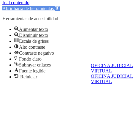
Ir al contenido
Abrir barra de herramientas
Herramientas de accesibilidad
Aumentar texto
Disminuir texto
Escala de grises
Alto contraste
Contraste negativo
Fondo claro
Subrayar enlaces
OFICINA JUDICIAL
Fuente legible
VIRTUAL
OFICINA JUDICIAL
Reiniciar
VIRTUAL