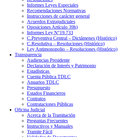
Informes Leyes Especiales
Recomendaciones Normativas
Instrucciones de carácter general
Acuerdos Extrajudiciales
Oposiciones Artículo 39h)
Informes Ley N°19.733
C.Preventiva Central – Dictámenes (Histórico)
C.Resolutiva – Resoluciones (Histórico)
Ley Antimonopolio – Resoluciones (Histórico)
Transparencia
Audiencias Presidente
Declaración de Interés y Patrimonio
Estadísticas
Cuenta Pública TDLC
Anuarios TDLC
Presupuesto
Estados Financieros
Contratos
Contrataciones Públicas
Oficina Judicial
Acerca de la Tramitación
Preguntas Frecuentes
Instructivos y Manuales
Tramite Fácil