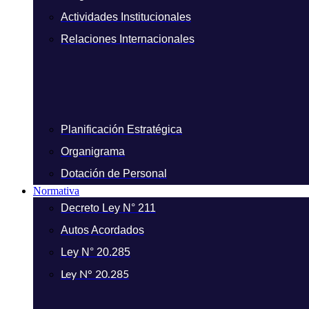
Actividades Institucionales
Relaciones Internacionales
Planificación Estratégica
Organigrama
Dotación de Personal
Normativa
Decreto Ley N° 211
Autos Acordados
Ley N° 20.285
Ley N° 20.285