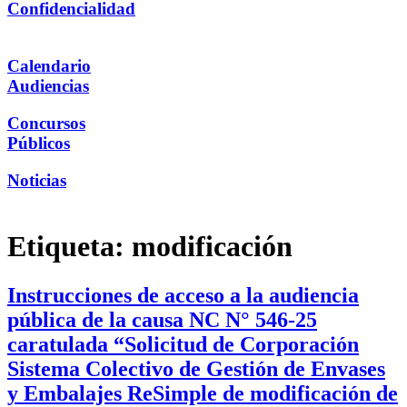
Confidencialidad
Calendario
Audiencias
Concursos
Públicos
Noticias
Etiqueta:
modificación
Instrucciones de acceso a la audiencia
pública de la causa NC N° 546-25
caratulada “Solicitud de Corporación
Sistema Colectivo de Gestión de Envases
y Embalajes ReSimple de modificación de