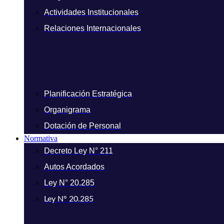
Actividades Institucionales
Relaciones Internacionales
Planificación Estratégica
Organigrama
Dotación de Personal
Normativa
Decreto Ley N° 211
Autos Acordados
Ley N° 20.285
Ley N° 20.285