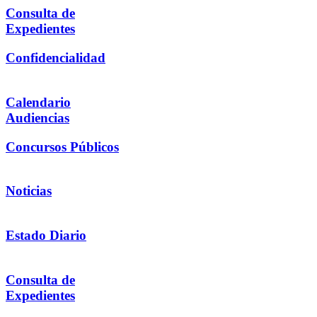
Consulta de
Expedientes
Confidencialidad
Calendario
Audiencias
Concursos Públicos
Noticias
Estado Diario
Consulta de
Expedientes