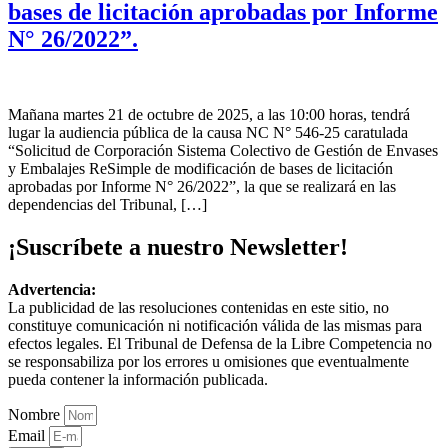
bases de licitación aprobadas por Informe
N° 26/2022”.
Mañana martes 21 de octubre de 2025, a las 10:00 horas, tendrá
lugar la audiencia pública de la causa NC N° 546-25 caratulada
“Solicitud de Corporación Sistema Colectivo de Gestión de Envases
y Embalajes ReSimple de modificación de bases de licitación
aprobadas por Informe N° 26/2022”, la que se realizará en las
dependencias del Tribunal, […]
¡Suscríbete a nuestro Newsletter!
Advertencia:
La publicidad de las resoluciones contenidas en este sitio, no
constituye comunicación ni notificación válida de las mismas para
efectos legales. El Tribunal de Defensa de la Libre Competencia no
se responsabiliza por los errores u omisiones que eventualmente
pueda contener la información publicada.
Nombre
Email