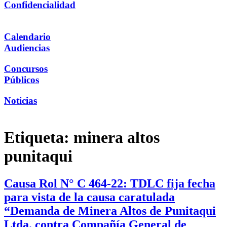
Confidencialidad
Calendario
Audiencias
Concursos
Públicos
Noticias
Etiqueta:
minera altos
punitaqui
Causa Rol N° C 464-22: TDLC fija fecha
para vista de la causa caratulada
“Demanda de Minera Altos de Punitaqui
Ltda. contra Compañía General de