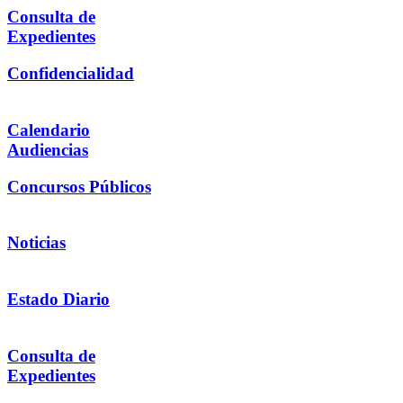
Consulta de
Expedientes
Confidencialidad
Calendario
Audiencias
Concursos Públicos
Noticias
Estado Diario
Consulta de
Expedientes