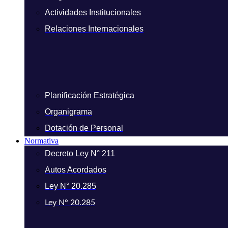
Actividades Institucionales
Relaciones Internacionales
Planificación Estratégica
Organigrama
Dotación de Personal
Normativa
Decreto Ley N° 211
Autos Acordados
Ley N° 20.285
Ley N° 20.285