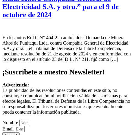
Electricidad S.A. y otra.” para el 9 de
octubre de 2024
En los autos Rol C N° 464-22 caratulados “Demanda de Minera
Altos de Punitaqui Ltda. contra Compañía General de Electricidad
S.A. y otra.”, el Tribunal de Defensa de la Libre Competencia,
mediante resolución de 21 de agosto de 2024 y en conformidad con
lo dispuesto en el artículo 23 del D.L. N° 211, fijó como […]
¡Suscríbete a nuestro Newsletter!
Advertencia:
La publicidad de las resoluciones contenidas en este sitio, no
constituye comunicación ni notificación válida de las mismas para
efectos legales. El Tribunal de Defensa de la Libre Competencia no
se responsabiliza por los errores u omisiones que eventualmente
pueda contener la información publicada.
Nombre
Email