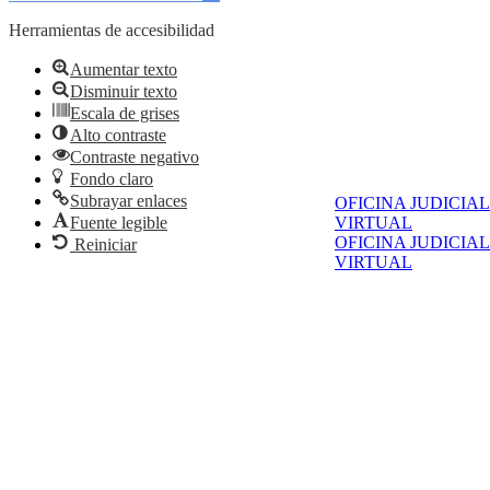
Herramientas de accesibilidad
Aumentar texto
Disminuir texto
Escala de grises
Alto contraste
Contraste negativo
Fondo claro
Subrayar enlaces
OFICINA JUDICIAL
Fuente legible
VIRTUAL
OFICINA JUDICIAL
Reiniciar
VIRTUAL