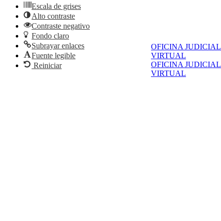
Escala de grises
Alto contraste
Contraste negativo
Fondo claro
Subrayar enlaces
OFICINA JUDICIAL
Fuente legible
VIRTUAL
OFICINA JUDICIAL
Reiniciar
VIRTUAL