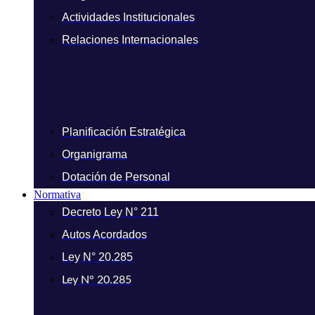
Actividades Institucionales
Relaciones Internacionales
Planificación Estratégica
Organigrama
Dotación de Personal
Normativa
Decreto Ley N° 211
Autos Acordados
Ley N° 20.285
Ley N° 20.285