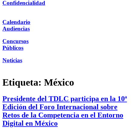
Confidencialidad
Calendario
Audiencias
Concursos
Públicos
Noticias
Etiqueta:
México
Presidente del TDLC participa en la 10ª
Edición del Foro Internacional sobre
Retos de la Competencia en el Entorno
Digital en México