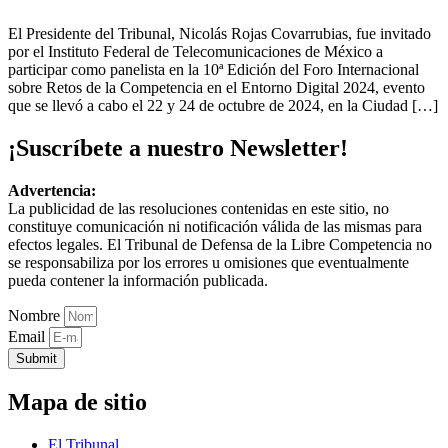
El Presidente del Tribunal, Nicolás Rojas Covarrubias, fue invitado
por el Instituto Federal de Telecomunicaciones de México a
participar como panelista en la 10ª Edición del Foro Internacional
sobre Retos de la Competencia en el Entorno Digital 2024, evento
que se llevó a cabo el 22 y 24 de octubre de 2024, en la Ciudad […]
¡Suscríbete a nuestro Newsletter!
Advertencia:
La publicidad de las resoluciones contenidas en este sitio, no
constituye comunicación ni notificación válida de las mismas para
efectos legales. El Tribunal de Defensa de la Libre Competencia no
se responsabiliza por los errores u omisiones que eventualmente
pueda contener la información publicada.
Nombre
Email
Submit
Mapa de sitio
El Tribunal