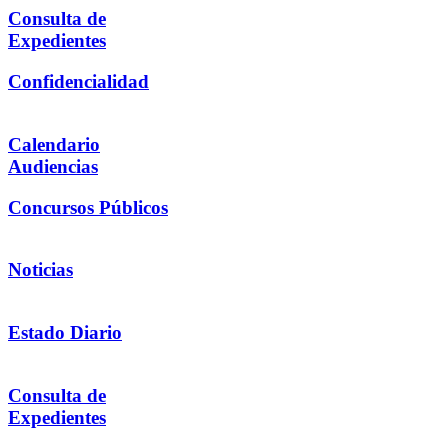
Consulta de
Expedientes
Confidencialidad
Calendario
Audiencias
Concursos Públicos
Noticias
Estado Diario
Consulta de
Expedientes