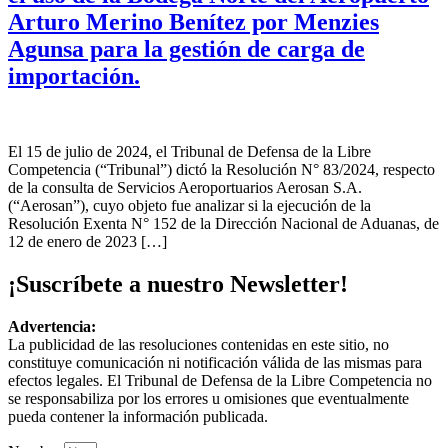
Arturo Merino Benítez por Menzies
Agunsa para la gestión de carga de
importación.
El 15 de julio de 2024, el Tribunal de Defensa de la Libre
Competencia (“Tribunal”) dictó la Resolución N° 83/2024, respecto
de la consulta de Servicios Aeroportuarios Aerosan S.A.
(“Aerosan”), cuyo objeto fue analizar si la ejecución de la
Resolución Exenta N° 152 de la Dirección Nacional de Aduanas, de
12 de enero de 2023 […]
¡Suscríbete a nuestro Newsletter!
Advertencia:
La publicidad de las resoluciones contenidas en este sitio, no
constituye comunicación ni notificación válida de las mismas para
efectos legales. El Tribunal de Defensa de la Libre Competencia no
se responsabiliza por los errores u omisiones que eventualmente
pueda contener la información publicada.