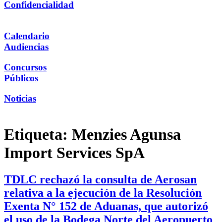
Confidencialidad
Calendario
Audiencias
Concursos
Públicos
Noticias
Etiqueta:
Menzies Agunsa
Import Services SpA
TDLC rechazó la consulta de Aerosan
relativa a la ejecución de la Resolución
Exenta N° 152 de Aduanas, que autorizó
el uso de la Bodega Norte del Aeropuerto