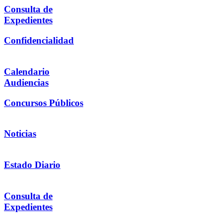
Consulta de
Expedientes
Confidencialidad
Calendario
Audiencias
Concursos Públicos
Noticias
Estado Diario
Consulta de
Expedientes