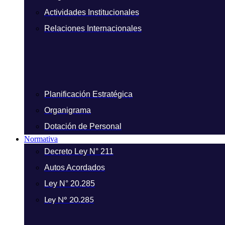
Actividades Institucionales
Relaciones Internacionales
Planificación Estratégica
Organigrama
Dotación de Personal
Normativa
Decreto Ley N° 211
Autos Acordados
Ley N° 20.285
Ley N° 20.285