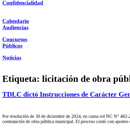
Confidencialidad
Calendario
Audiencias
Concursos
Públicos
Noticias
Etiqueta:
licitación de obra púb
TDLC dictó Instrucciones de Carácter Gener
Por resolución de 30 de diciembre de 2024, en causa rol NC N° 482-20,
contratación de obra pública municipal. El proceso contó con aportes 