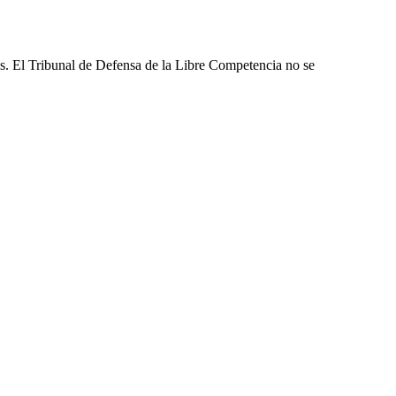
les. El Tribunal de Defensa de la Libre Competencia no se