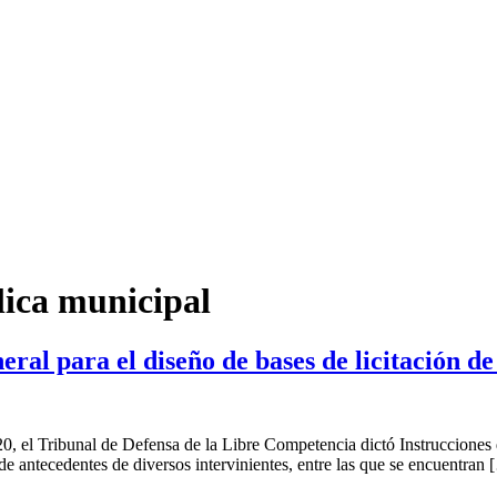
lica municipal
al para el diseño de bases de licitación d
 el Tribunal de Defensa de la Libre Competencia dictó Instrucciones de 
de antecedentes de diversos intervinientes, entre las que se encuentran