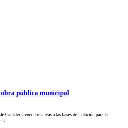
e obra pública municipal
Carácter General relativas a las bases de licitación para la
 […]