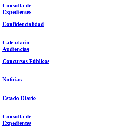
Consulta de
Expedientes
Confidencialidad
Calendario
Audiencias
Concursos Públicos
Noticias
Estado Diario
Consulta de
Expedientes