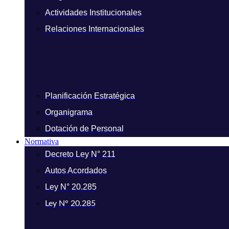
Actividades Institucionales
Relaciones Internacionales
Planificación Estratégica
Organigrama
Dotación de Personal
Normativa
Decreto Ley N° 211
Autos Acordados
Ley N° 20.285
Ley N° 20.285