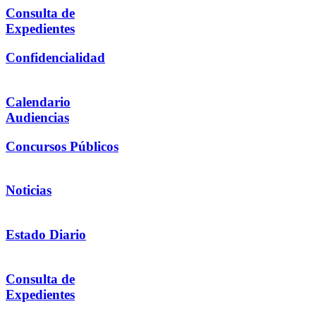
Consulta de
Expedientes
Confidencialidad
Calendario
Audiencias
Concursos Públicos
Noticias
Estado Diario
Consulta de
Expedientes