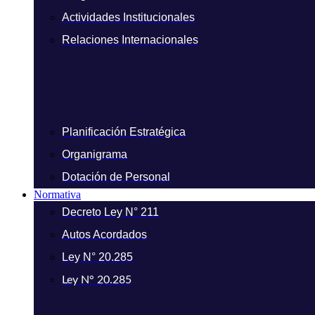
Actividades Institucionales
Relaciones Internacionales
Planificación Estratégica
Organigrama
Dotación de Personal
Normativa
Decreto Ley N° 211
Autos Acordados
Ley N° 20.285
Ley N° 20.285