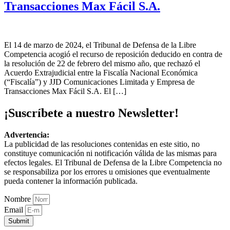
Transacciones Max Fácil S.A.
El 14 de marzo de 2024, el Tribunal de Defensa de la Libre
Competencia acogió el recurso de reposición deducido en contra de
la resolución de 22 de febrero del mismo año, que rechazó el
Acuerdo Extrajudicial entre la Fiscalía Nacional Económica
(“Fiscalía”) y JJD Comunicaciones Limitada y Empresa de
Transacciones Max Fácil S.A. El […]
¡Suscríbete a nuestro Newsletter!
Advertencia:
La publicidad de las resoluciones contenidas en este sitio, no
constituye comunicación ni notificación válida de las mismas para
efectos legales. El Tribunal de Defensa de la Libre Competencia no
se responsabiliza por los errores u omisiones que eventualmente
pueda contener la información publicada.
Nombre
Email
Submit