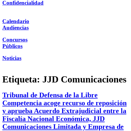
Confidencialidad
Calendario
Audiencias
Concursos
Públicos
Noticias
Etiqueta:
JJD Comunicaciones
Tribunal de Defensa de la Libre
Competencia acoge recurso de reposición
y aprueba Acuerdo Extrajudicial entre la
Fiscalía Nacional Económica, JJD
Comunicaciones Limitada y Empresa de