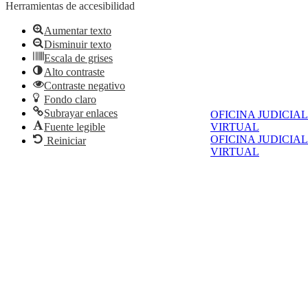
Herramientas de accesibilidad
Aumentar texto
Disminuir texto
Escala de grises
Alto contraste
Contraste negativo
Fondo claro
Subrayar enlaces
OFICINA JUDICIAL
Fuente legible
VIRTUAL
OFICINA JUDICIAL
Reiniciar
VIRTUAL