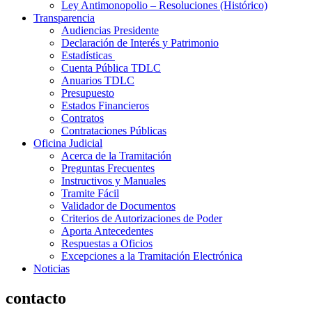
Ley Antimonopolio – Resoluciones (Histórico)
Transparencia
Audiencias Presidente
Declaración de Interés y Patrimonio
Estadísticas
Cuenta Pública TDLC
Anuarios TDLC
Presupuesto
Estados Financieros
Contratos
Contrataciones Públicas
Oficina Judicial
Acerca de la Tramitación
Preguntas Frecuentes
Instructivos y Manuales
Tramite Fácil
Validador de Documentos
Criterios de Autorizaciones de Poder
Aporta Antecedentes
Respuestas a Oficios
Excepciones a la Tramitación Electrónica
Noticias
contacto