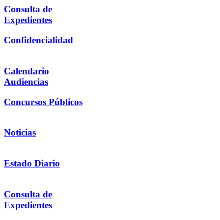
Consulta de
Expedientes
Confidencialidad
Calendario
Audiencias
Concursos Públicos
Noticias
Estado Diario
Consulta de
Expedientes