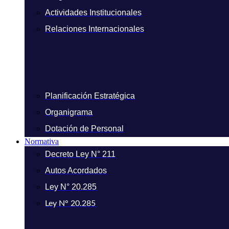
Actividades Institucionales
Relaciones Internacionales
Planificación Estratégica
Organigrama
Dotación de Personal
Normativa
Decreto Ley N° 211
Autos Acordados
Ley N° 20.285
Ley N° 20.285