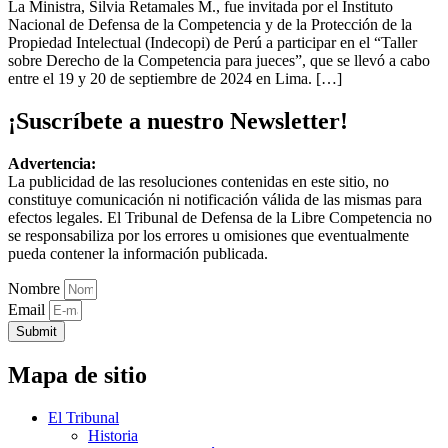
La Ministra, Silvia Retamales M., fue invitada por el Instituto
Nacional de Defensa de la Competencia y de la Protección de la
Propiedad Intelectual (Indecopi) de Perú a participar en el “Taller
sobre Derecho de la Competencia para jueces”, que se llevó a cabo
entre el 19 y 20 de septiembre de 2024 en Lima. […]
¡Suscríbete a nuestro Newsletter!
Advertencia:
La publicidad de las resoluciones contenidas en este sitio, no
constituye comunicación ni notificación válida de las mismas para
efectos legales. El Tribunal de Defensa de la Libre Competencia no
se responsabiliza por los errores u omisiones que eventualmente
pueda contener la información publicada.
Nombre
Email
Submit
Mapa de sitio
El Tribunal
Historia