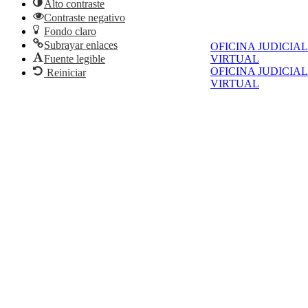
Alto contraste
Contraste negativo
Fondo claro
Subrayar enlaces
OFICINA JUDICIAL
Fuente legible
VIRTUAL
OFICINA JUDICIAL
Reiniciar
VIRTUAL