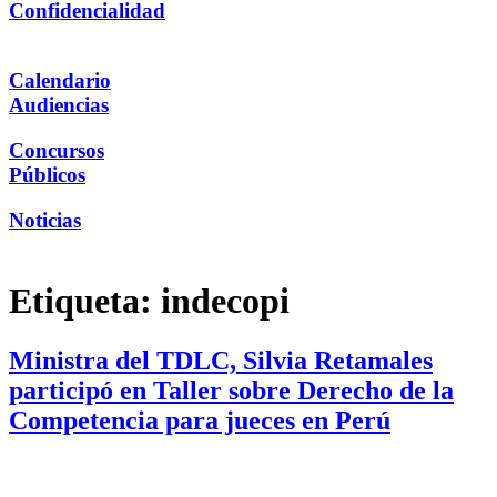
Confidencialidad
Calendario
Audiencias
Concursos
Públicos
Noticias
Etiqueta:
indecopi
Ministra del TDLC, Silvia Retamales
participó en Taller sobre Derecho de la
Competencia para jueces en Perú