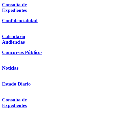
Consulta de
Expedientes
Confidencialidad
Calendario
Audiencias
Concursos Públicos
Noticias
Estado Diario
Consulta de
Expedientes