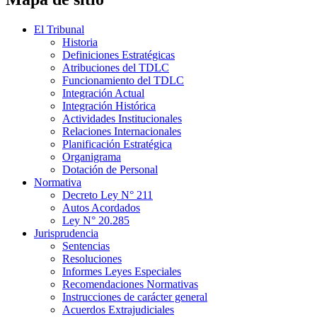
El Tribunal
Historia
Definiciones Estratégicas
Atribuciones del TDLC
Funcionamiento del TDLC
Integración Actual
Integración Histórica
Actividades Institucionales
Relaciones Internacionales
Planificación Estratégica
Organigrama
Dotación de Personal
Normativa
Decreto Ley N° 211
Autos Acordados
Ley N° 20.285
Jurisprudencia
Sentencias
Resoluciones
Informes Leyes Especiales
Recomendaciones Normativas
Instrucciones de carácter general
Acuerdos Extrajudiciales