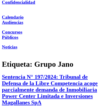
Confidencialidad
Calendario
Audiencias
Concursos
Públicos
Noticias
Etiqueta:
Grupo Jano
Sentencia N° 197/2024: Tribunal de
Defensa de la Libre Competencia acoge
parcialmente demanda de Inmobiliaria
Power Center Limitada e Inversiones
Magallanes SpA