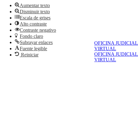
Aumentar texto
Disminuir texto
Escala de grises
Alto contraste
Contraste negativo
Fondo claro
Subrayar enlaces
OFICINA JUDICIAL
Fuente legible
VIRTUAL
OFICINA JUDICIAL
Reiniciar
VIRTUAL