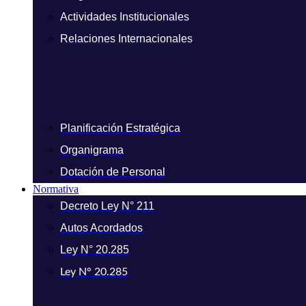
Actividades Institucionales
Relaciones Internacionales
Planificación Estratégica
Organigrama
Dotación de Personal
Normativa
Decreto Ley N° 211
Autos Acordados
Ley N° 20.285
Ley N° 20.285