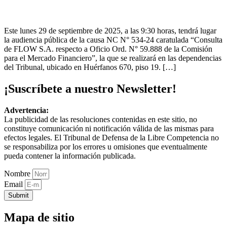
Este lunes 29 de septiembre de 2025, a las 9:30 horas, tendrá lugar
la audiencia pública de la causa NC N° 534-24 caratulada “Consulta
de FLOW S.A. respecto a Oficio Ord. N° 59.888 de la Comisión
para el Mercado Financiero”, la que se realizará en las dependencias
del Tribunal, ubicado en Huérfanos 670, piso 19. […]
¡Suscríbete a nuestro Newsletter!
Advertencia:
La publicidad de las resoluciones contenidas en este sitio, no
constituye comunicación ni notificación válida de las mismas para
efectos legales. El Tribunal de Defensa de la Libre Competencia no
se responsabiliza por los errores u omisiones que eventualmente
pueda contener la información publicada.
Nombre
Email
Submit
Mapa de sitio