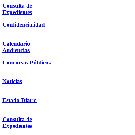
Consulta de
Expedientes
Confidencialidad
Calendario
Audiencias
Concursos Públicos
Noticias
Estado Diario
Consulta de
Expedientes