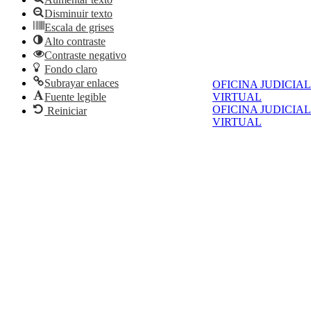
Disminuir texto
Escala de grises
Alto contraste
Contraste negativo
Fondo claro
Subrayar enlaces
OFICINA JUDICIAL
Fuente legible
VIRTUAL
OFICINA JUDICIAL
Reiniciar
VIRTUAL