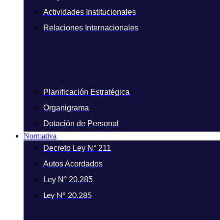
Actividades Institucionales
Relaciones Internacionales
Planificación Estratégica
Organigrama
Dotación de Personal
Normativa
Decreto Ley N° 211
Autos Acordados
Ley N° 20.285
Ley N° 20.285