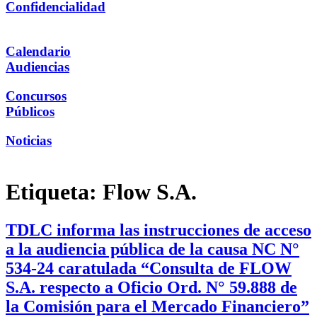
Confidencialidad
Calendario
Audiencias
Concursos
Públicos
Noticias
Etiqueta:
Flow S.A.
TDLC informa las instrucciones de acceso
a la audiencia pública de la causa NC N°
534-24 caratulada “Consulta de FLOW
S.A. respecto a Oficio Ord. N° 59.888 de
la Comisión para el Mercado Financiero”