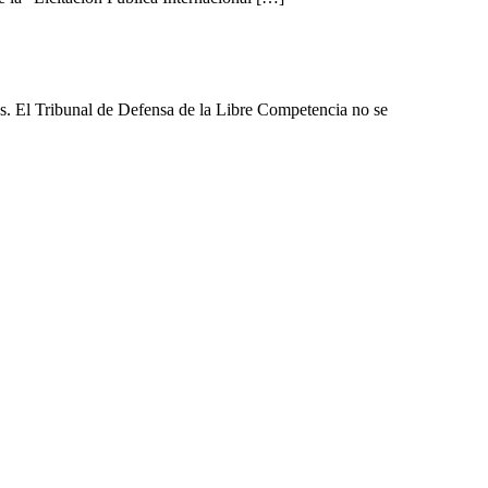
les. El Tribunal de Defensa de la Libre Competencia no se