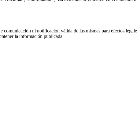
uye comunicación ni notificación válida de las mismas para efectos lega
ontener la información publicada.