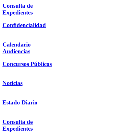
Consulta de
Expedientes
Confidencialidad
Calendario
Audiencias
Concursos Públicos
Noticias
Estado Diario
Consulta de
Expedientes