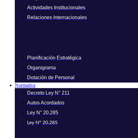
Actividades Institucionales
Relaciones Internacionales
Planificación Estratégica
Organigrama
Dotación de Personal
Normativa
Decreto Ley N° 211
Autos Acordados
Ley N° 20.285
Ley N° 20.285