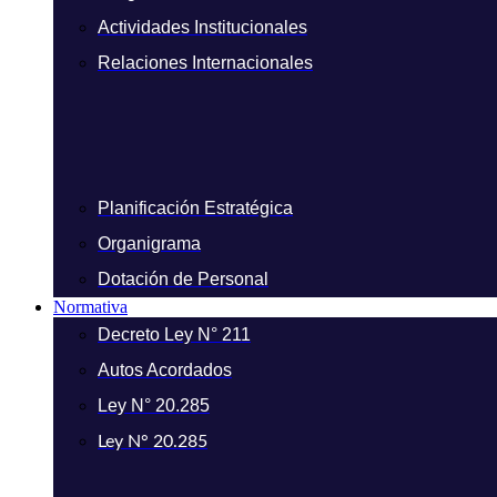
Actividades Institucionales
Relaciones Internacionales
Planificación Estratégica
Organigrama
Dotación de Personal
Normativa
Decreto Ley N° 211
Autos Acordados
Ley N° 20.285
Ley N° 20.285