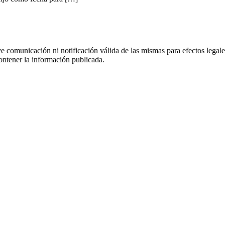
uye comunicación ni notificación válida de las mismas para efectos lega
ontener la información publicada.