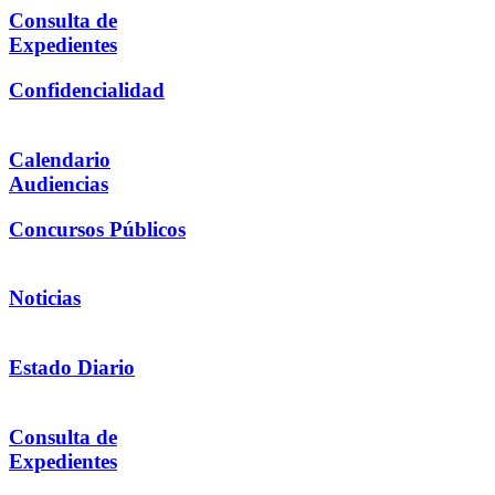
Consulta de
Expedientes
Confidencialidad
Calendario
Audiencias
Concursos Públicos
Noticias
Estado Diario
Consulta de
Expedientes