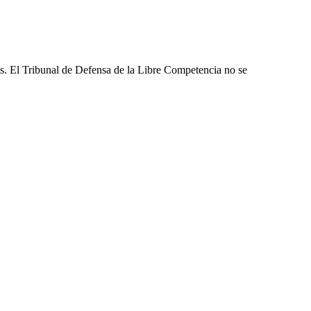
les. El Tribunal de Defensa de la Libre Competencia no se