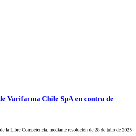
de Varifarma Chile SpA en contra de
de la Libre Competencia, mediante resolución de 28 de julio de 2025