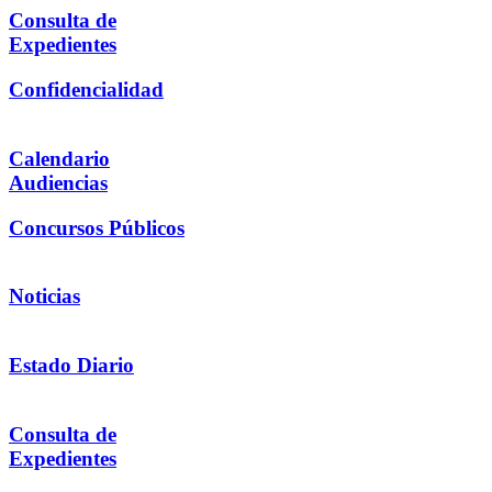
Consulta de
Expedientes
Confidencialidad
Calendario
Audiencias
Concursos Públicos
Noticias
Estado Diario
Consulta de
Expedientes