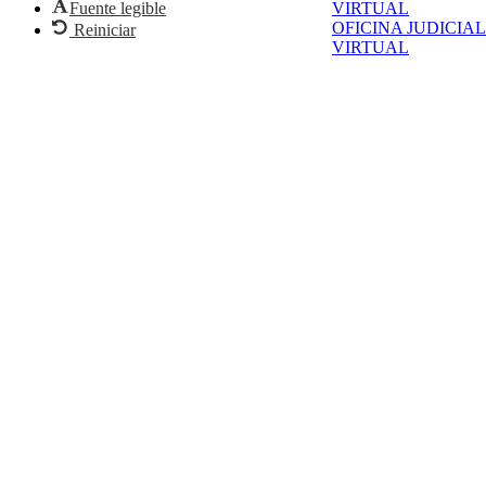
VIRTUAL
Fuente legible
OFICINA JUDICIAL
Reiniciar
VIRTUAL