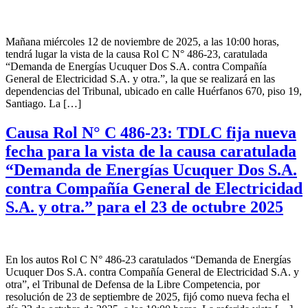
Mañana miércoles 12 de noviembre de 2025, a las 10:00 horas,
tendrá lugar la vista de la causa Rol C N° 486-23, caratulada
“Demanda de Energías Ucuquer Dos S.A. contra Compañía
General de Electricidad S.A. y otra.”, la que se realizará en las
dependencias del Tribunal, ubicado en calle Huérfanos 670, piso 19,
Santiago. La […]
Causa Rol N° C 486-23: TDLC fija nueva
fecha para la vista de la causa caratulada
“Demanda de Energías Ucuquer Dos S.A.
contra Compañía General de Electricidad
S.A. y otra.” para el 23 de octubre 2025
En los autos Rol C N° 486-23 caratulados “Demanda de Energías
Ucuquer Dos S.A. contra Compañía General de Electricidad S.A. y
otra”, el Tribunal de Defensa de la Libre Competencia, por
resolución de 23 de septiembre de 2025, fijó como nueva fecha el