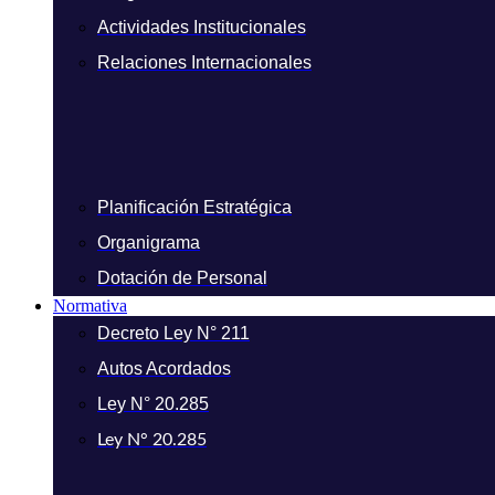
Actividades Institucionales
Relaciones Internacionales
Planificación Estratégica
Organigrama
Dotación de Personal
Normativa
Decreto Ley N° 211
Autos Acordados
Ley N° 20.285
Ley N° 20.285