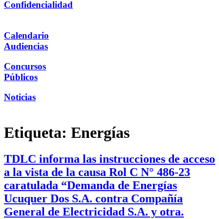
Confidencialidad
Calendario
Audiencias
Concursos
Públicos
Noticias
Etiqueta:
Energías
TDLC informa las instrucciones de acceso
a la vista de la causa Rol C N° 486-23
caratulada “Demanda de Energías
Ucuquer Dos S.A. contra Compañía
General de Electricidad S.A. y otra.