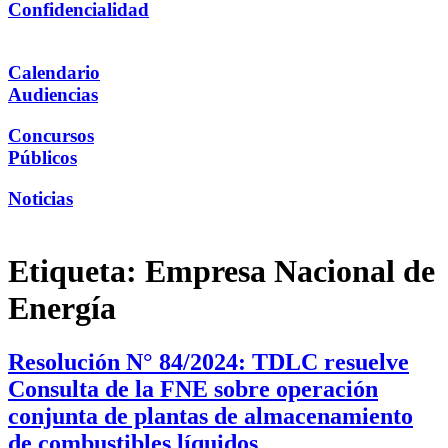
Confidencialidad
Calendario
Audiencias
Concursos
Públicos
Noticias
Etiqueta:
Empresa Nacional de
Energía
Resolución N° 84/2024: TDLC resuelve
Consulta de la FNE sobre operación
conjunta de plantas de almacenamiento
de combustibles líquidos