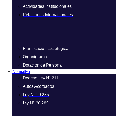
Actividades Institucionales
Relaciones Internacionales
Planificación Estratégica
Organigrama
Dotación de Personal
Normativa
Decreto Ley N° 211
Autos Acordados
Ley N° 20.285
Ley N° 20.285