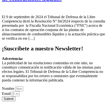
El 9 de septiembre de 2024 el Tribunal de Defensa de la Libre
Competencia dictó la Resolución N° 84/2024 respecto de la consulta
presentada por la Fiscalía Nacional Económica (“FNE”) acerca de
si los contratos de operación conjunta de las plantas de
almacenamiento de combustibles líquidos y la actuación práctica que
se verifica en ese […]
¡Suscríbete a nuestro Newsletter!
Advertencia:
La publicidad de las resoluciones contenidas en este sitio, no
constituye comunicación ni notificación válida de las mismas para
efectos legales. El Tribunal de Defensa de la Libre Competencia no
se responsabiliza por los errores u omisiones que eventualmente
pueda contener la información publicada.
Nombre
Email
Submit