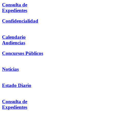
Consulta de
Expedientes
Confidencialidad
Calendario
Audiencias
Concursos Públicos
Noticias
Estado Diario
Consulta de
Expedientes