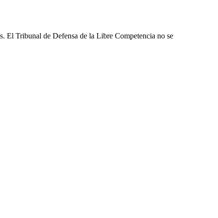
les. El Tribunal de Defensa de la Libre Competencia no se