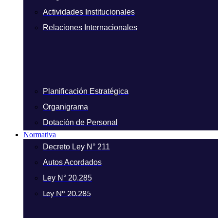
Actividades Institucionales
Relaciones Internacionales
Planificación Estratégica
Organigrama
Dotación de Personal
Normativa
Decreto Ley N° 211
Autos Acordados
Ley N° 20.285
Ley N° 20.285