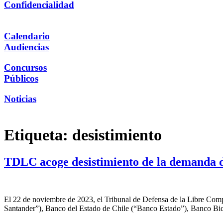
Confidencialidad
Calendario
Audiencias
Concursos
Públicos
Noticias
Etiqueta:
desistimiento
TDLC acoge desistimiento de la demanda 
El 22 de noviembre de 2023, el Tribunal de Defensa de la Libre Com
Santander”), Banco del Estado de Chile (“Banco Estado”), Banco Bic