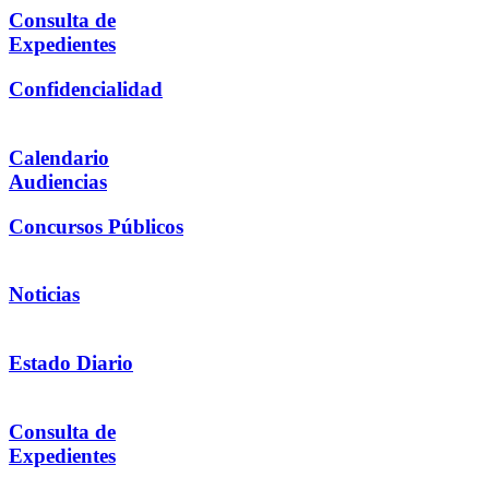
Consulta de
Expedientes
Confidencialidad
Calendario
Audiencias
Concursos Públicos
Noticias
Estado Diario
Consulta de
Expedientes