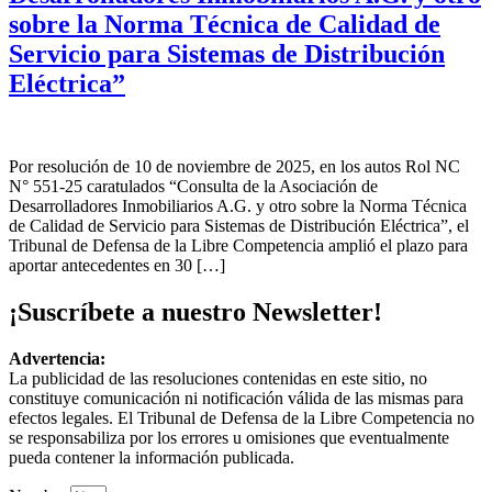
sobre la Norma Técnica de Calidad de
Servicio para Sistemas de Distribución
Eléctrica”
Por resolución de 10 de noviembre de 2025, en los autos Rol NC
N° 551-25 caratulados “Consulta de la Asociación de
Desarrolladores Inmobiliarios A.G. y otro sobre la Norma Técnica
de Calidad de Servicio para Sistemas de Distribución Eléctrica”, el
Tribunal de Defensa de la Libre Competencia amplió el plazo para
aportar antecedentes en 30 […]
¡Suscríbete a nuestro Newsletter!
Advertencia:
La publicidad de las resoluciones contenidas en este sitio, no
constituye comunicación ni notificación válida de las mismas para
efectos legales. El Tribunal de Defensa de la Libre Competencia no
se responsabiliza por los errores u omisiones que eventualmente
pueda contener la información publicada.