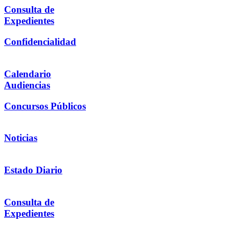
Consulta de
Expedientes
Confidencialidad
Calendario
Audiencias
Concursos Públicos
Noticias
Estado Diario
Consulta de
Expedientes