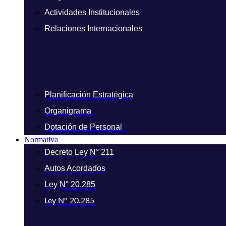
Actividades Institucionales
Relaciones Internacionales
Planificación Estratégica
Organigrama
Dotación de Personal
Normativa
Decreto Ley N° 211
Autos Acordados
Ley N° 20.285
Ley N° 20.285