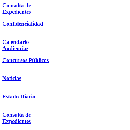
Consulta de
Expedientes
Confidencialidad
Calendario
Audiencias
Concursos Públicos
Noticias
Estado Diario
Consulta de
Expedientes