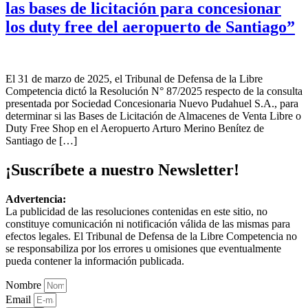
las bases de licitación para concesionar
los duty free del aeropuerto de Santiago”
El 31 de marzo de 2025, el Tribunal de Defensa de la Libre
Competencia dictó la Resolución N° 87/2025 respecto de la consulta
presentada por Sociedad Concesionaria Nuevo Pudahuel S.A., para
determinar si las Bases de Licitación de Almacenes de Venta Libre o
Duty Free Shop en el Aeropuerto Arturo Merino Benítez de
Santiago de […]
¡Suscríbete a nuestro Newsletter!
Advertencia:
La publicidad de las resoluciones contenidas en este sitio, no
constituye comunicación ni notificación válida de las mismas para
efectos legales. El Tribunal de Defensa de la Libre Competencia no
se responsabiliza por los errores u omisiones que eventualmente
pueda contener la información publicada.
Nombre
Email