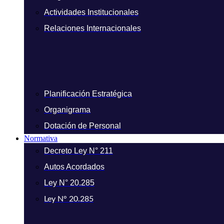
Actividades Institucionales
Relaciones Internacionales
Planificación Estratégica
Organigrama
Dotación de Personal
Normativa
Decreto Ley N° 211
Autos Acordados
Ley N° 20.285
Ley N° 20.285