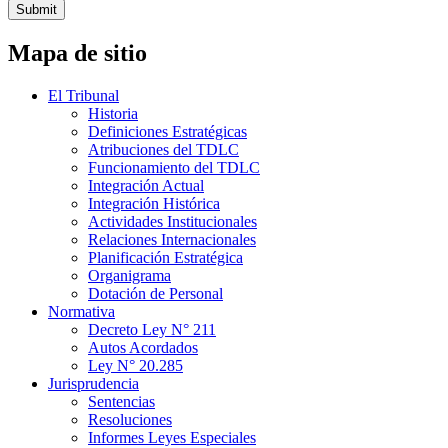
Submit
Mapa de sitio
El Tribunal
Historia
Definiciones Estratégicas
Atribuciones del TDLC
Funcionamiento del TDLC
Integración Actual
Integración Histórica
Actividades Institucionales
Relaciones Internacionales
Planificación Estratégica
Organigrama
Dotación de Personal
Normativa
Decreto Ley N° 211
Autos Acordados
Ley N° 20.285
Jurisprudencia
Sentencias
Resoluciones
Informes Leyes Especiales