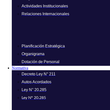
Actividades Institucionales
Relaciones Internacionales
Planificación Estratégica
Organigrama
Dotación de Personal
Normativa
Decreto Ley N° 211
Autos Acordados
Ley N° 20.285
Ley N° 20.285