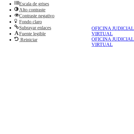
Escala de grises
Alto contraste
Contraste negativo
Fondo claro
Subrayar enlaces
OFICINA JUDICIAL
Fuente legible
VIRTUAL
OFICINA JUDICIAL
Reiniciar
VIRTUAL