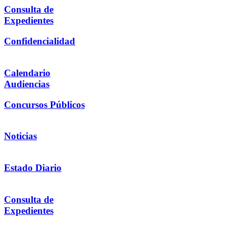
Consulta de
Expedientes
Confidencialidad
Calendario
Audiencias
Concursos Públicos
Noticias
Estado Diario
Consulta de
Expedientes