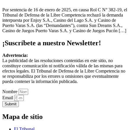
Por sentencia de 16 de enero de 2025, en causa Rol C N° 382-19, el
Tribunal de Defensa de la Libre Competencia rechazó la demanda
interpuesta por Enjoy S.A., Casino del Lago S.A. y Casino de
Puerto Varas S.A. (las “Demandantes”), contra Sun Dreams S.A.,
Casino de Juegos Puerto Varas S.A. y Casino de Juegos Pucón […]
¡Suscríbete a nuestro Newsletter!
Advertencia:
La publicidad de las resoluciones contenidas en este sitio, no
constituye comunicación ni notificación válida de las mismas para
efectos legales. El Tribunal de Defensa de la Libre Competencia no
se responsabiliza por los errores u omisiones que eventualmente
pueda contener la información publicada.
Nombre
Email
Submit
Mapa de sitio
El Tribunal