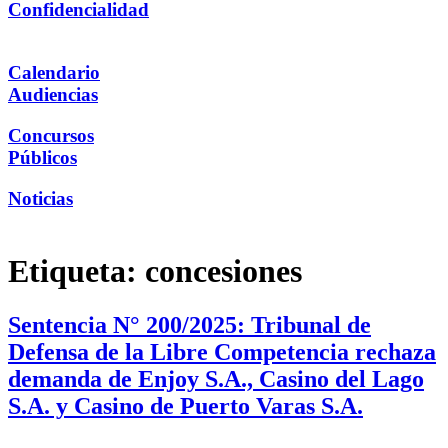
Confidencialidad
Calendario
Audiencias
Concursos
Públicos
Noticias
Etiqueta:
concesiones
Sentencia N° 200/2025: Tribunal de
Defensa de la Libre Competencia rechaza
demanda de Enjoy S.A., Casino del Lago
S.A. y Casino de Puerto Varas S.A.