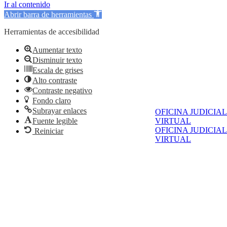
Ir al contenido
Abrir barra de herramientas
Herramientas de accesibilidad
Aumentar texto
Disminuir texto
Escala de grises
Alto contraste
Contraste negativo
Fondo claro
Subrayar enlaces
OFICINA JUDICIAL
Fuente legible
VIRTUAL
OFICINA JUDICIAL
Reiniciar
VIRTUAL