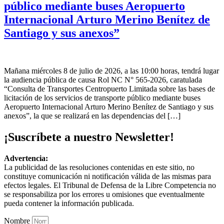
público mediante buses Aeropuerto
Internacional Arturo Merino Benítez de
Santiago y sus anexos”
Mañana miércoles 8 de julio de 2026, a las 10:00 horas, tendrá lugar
la audiencia pública de causa Rol NC N° 565-2026, caratulada
“Consulta de Transportes Centropuerto Limitada sobre las bases de
licitación de los servicios de transporte público mediante buses
Aeropuerto Internacional Arturo Merino Benítez de Santiago y sus
anexos”, la que se realizará en las dependencias del […]
¡Suscríbete a nuestro Newsletter!
Advertencia:
La publicidad de las resoluciones contenidas en este sitio, no
constituye comunicación ni notificación válida de las mismas para
efectos legales. El Tribunal de Defensa de la Libre Competencia no
se responsabiliza por los errores u omisiones que eventualmente
pueda contener la información publicada.
Nombre