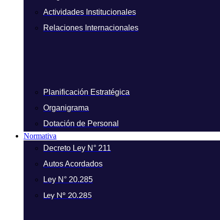
Actividades Institucionales
Relaciones Internacionales
Planificación Estratégica
Organigrama
Dotación de Personal
Normativa
Decreto Ley N° 211
Autos Acordados
Ley N° 20.285
Ley N° 20.285