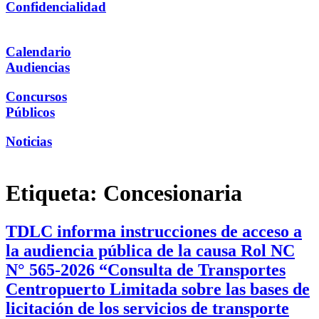
Confidencialidad
Calendario
Audiencias
Concursos
Públicos
Noticias
Etiqueta:
Concesionaria
TDLC informa instrucciones de acceso a
la audiencia pública de la causa Rol NC
N° 565-2026 “Consulta de Transportes
Centropuerto Limitada sobre las bases de
licitación de los servicios de transporte