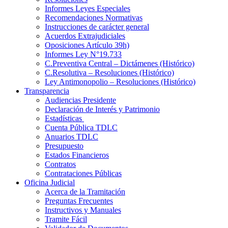
Informes Leyes Especiales
Recomendaciones Normativas
Instrucciones de carácter general
Acuerdos Extrajudiciales
Oposiciones Artículo 39h)
Informes Ley N°19.733
C.Preventiva Central – Dictámenes (Histórico)
C.Resolutiva – Resoluciones (Histórico)
Ley Antimonopolio – Resoluciones (Histórico)
Transparencia
Audiencias Presidente
Declaración de Interés y Patrimonio
Estadísticas
Cuenta Pública TDLC
Anuarios TDLC
Presupuesto
Estados Financieros
Contratos
Contrataciones Públicas
Oficina Judicial
Acerca de la Tramitación
Preguntas Frecuentes
Instructivos y Manuales
Tramite Fácil