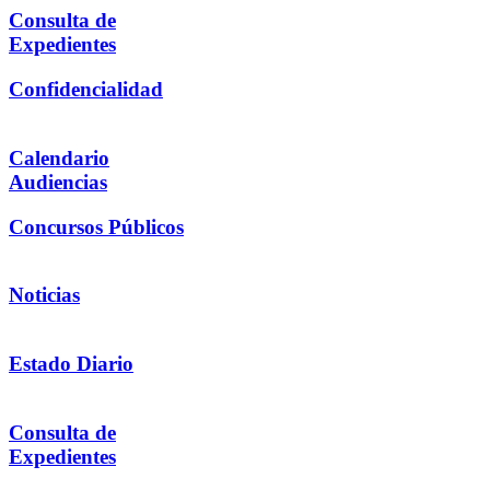
Consulta de
Expedientes
Confidencialidad
Calendario
Audiencias
Concursos Públicos
Noticias
Estado Diario
Consulta de
Expedientes