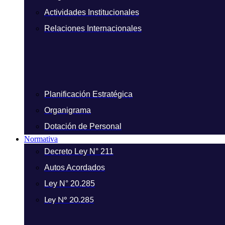
Actividades Institucionales
Relaciones Internacionales
Planificación Estratégica
Organigrama
Dotación de Personal
Normativa
Decreto Ley N° 211
Autos Acordados
Ley N° 20.285
Ley N° 20.285