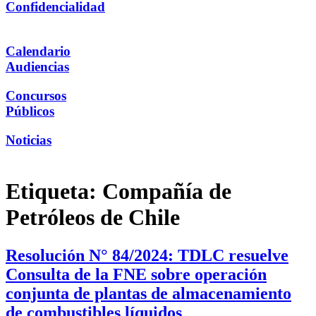
Confidencialidad
Calendario
Audiencias
Concursos
Públicos
Noticias
Etiqueta:
Compañía de
Petróleos de Chile
Resolución N° 84/2024: TDLC resuelve
Consulta de la FNE sobre operación
conjunta de plantas de almacenamiento
de combustibles líquidos