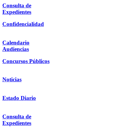
Consulta de
Expedientes
Confidencialidad
Calendario
Audiencias
Concursos Públicos
Noticias
Estado Diario
Consulta de
Expedientes