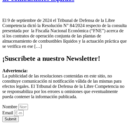
El 9 de septiembre de 2024 el Tribunal de Defensa de la Libre
Competencia dictó la Resolución N° 84/2024 respecto de la consulta
presentada por la Fiscalía Nacional Económica (“FNE”) acerca de
si los contratos de operación conjunta de las plantas de
almacenamiento de combustibles líquidos y la actuación práctica que
se verifica en ese […]
¡Suscríbete a nuestro Newsletter!
Advertencia:
La publicidad de las resoluciones contenidas en este sitio, no
constituye comunicación ni notificación válida de las mismas para
efectos legales. El Tribunal de Defensa de la Libre Competencia no
se responsabiliza por los errores u omisiones que eventualmente
pueda contener la información publicada.
Nombre
Email
Submit