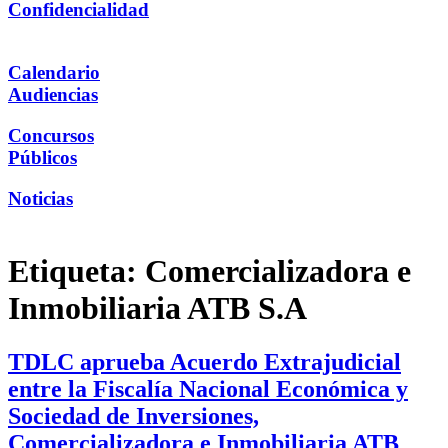
Confidencialidad
Calendario
Audiencias
Concursos
Públicos
Noticias
Etiqueta:
Comercializadora e
Inmobiliaria ATB S.A
TDLC aprueba Acuerdo Extrajudicial
entre la Fiscalía Nacional Económica y
Sociedad de Inversiones,
Comercializadora e Inmobiliaria ATB