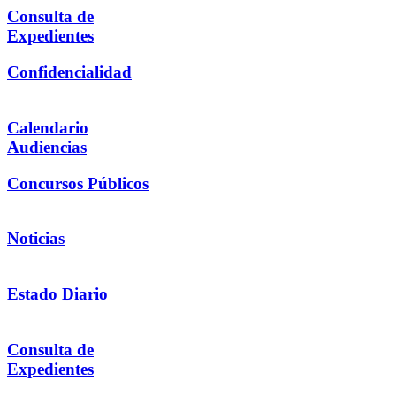
Consulta de
Expedientes
Confidencialidad
Calendario
Audiencias
Concursos Públicos
Noticias
Estado Diario
Consulta de
Expedientes