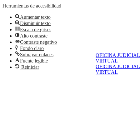
Herramientas de accesibilidad
Aumentar texto
Disminuir texto
Escala de grises
Alto contraste
Contraste negativo
Fondo claro
Subrayar enlaces
OFICINA JUDICIAL
Fuente legible
VIRTUAL
OFICINA JUDICIAL
Reiniciar
VIRTUAL