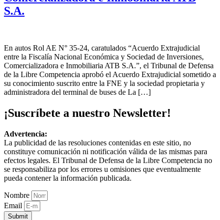
S.A.
En autos Rol AE N° 35-24, caratulados “Acuerdo Extrajudicial
entre la Fiscalía Nacional Económica y Sociedad de Inversiones,
Comercializadora e Inmobiliaria ATB S.A.”, el Tribunal de Defensa
de la Libre Competencia aprobó el Acuerdo Extrajudicial sometido a
su conocimiento suscrito entre la FNE y la sociedad propietaria y
administradora del terminal de buses de La […]
¡Suscríbete a nuestro Newsletter!
Advertencia:
La publicidad de las resoluciones contenidas en este sitio, no
constituye comunicación ni notificación válida de las mismas para
efectos legales. El Tribunal de Defensa de la Libre Competencia no
se responsabiliza por los errores u omisiones que eventualmente
pueda contener la información publicada.
Nombre
Email
Submit