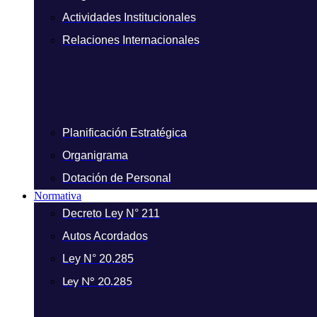
Actividades Institucionales
Relaciones Internacionales
Planificación Estratégica
Organigrama
Dotación de Personal
Normativa
Decreto Ley N° 211
Autos Acordados
Ley N° 20.285
Ley N° 20.285