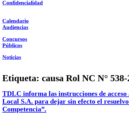
Confidencialidad
Calendario
Audiencias
Concursos
Públicos
Noticias
Etiqueta:
causa Rol NC N° 538-
TDLC informa las instrucciones de acceso a
Local S.A. para dejar sin efecto el resuelv
Competencia”.