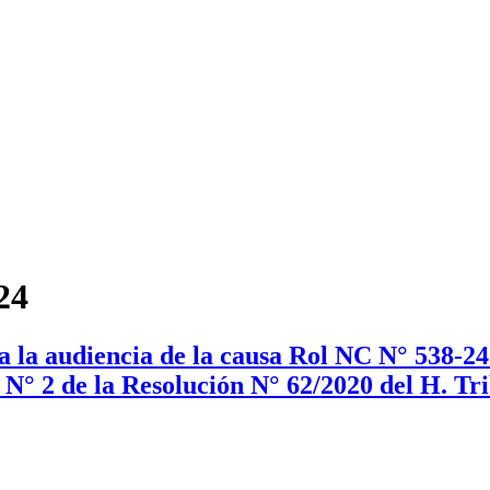
24
 la audiencia de la causa Rol NC N° 538-24 
o N° 2 de la Resolución N° 62/2020 del H. Tr