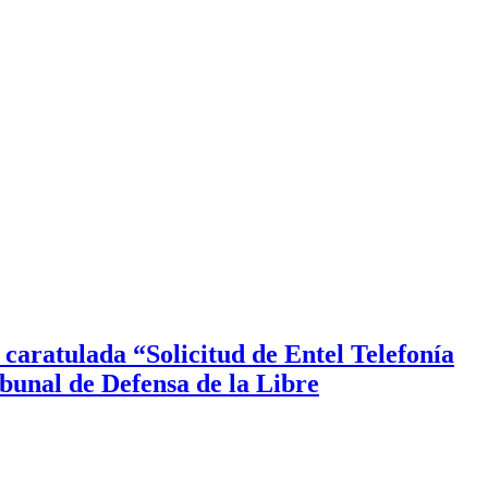
caratulada “Solicitud de Entel Telefonía
ibunal de Defensa de la Libre