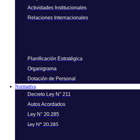
Actividades Institucionales
Relaciones Internacionales
Planificación Estratégica
Organigrama
Dotación de Personal
Normativa
Decreto Ley N° 211
Autos Acordados
Ley N° 20.285
Ley N° 20.285