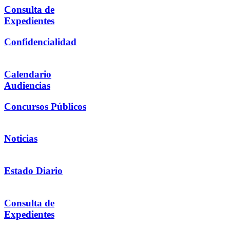
Consulta de
Expedientes
Confidencialidad
Calendario
Audiencias
Concursos Públicos
Noticias
Estado Diario
Consulta de
Expedientes