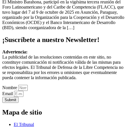
El Ministro Barahona, participó en la vigésima tercera reunión del
Foro Latinoamericano y del Caribe de Competencia (FLACC), que
tuvo lugar del 7 al 9 de octubre de 2025 en Asunción, Paraguay,
organizado por la Organización para la Cooperación y el Desarrollo
Económicos (OCDE) y el Banco Interamericano de Desarrollo
(BID), siendo coorganizadora de la […]
¡Suscríbete a nuestro Newsletter!
Advertencia:
La publicidad de las resoluciones contenidas en este sitio, no
constituye comunicación ni notificación válida de las mismas para
efectos legales. El Tribunal de Defensa de la Libre Competencia no
se responsabiliza por los errores u omisiones que eventualmente
pueda contener la información publicada.
Nombre
Email
Submit
Mapa de sitio
El Tribunal