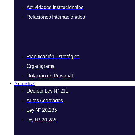
Actividades Institucionales
Relaciones Internacionales
Planificación Estratégica
Organigrama
Dotación de Personal
Normativa
Decreto Ley N° 211
Autos Acordados
Ley N° 20.285
Ley N° 20.285