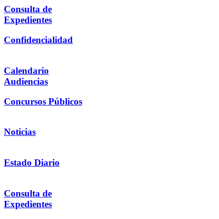
Consulta de
Expedientes
Confidencialidad
Calendario
Audiencias
Concursos Públicos
Noticias
Estado Diario
Consulta de
Expedientes