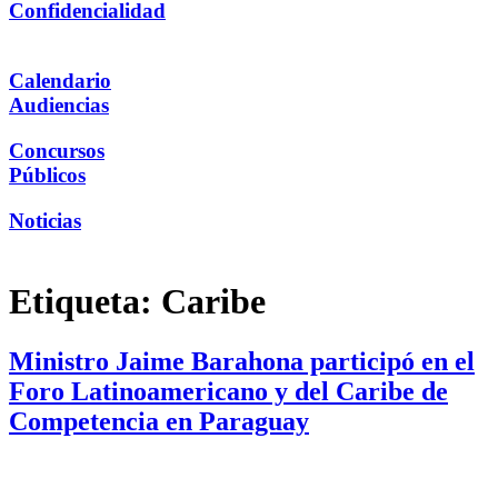
Confidencialidad
Calendario
Audiencias
Concursos
Públicos
Noticias
Etiqueta:
Caribe
Ministro Jaime Barahona participó en el
Foro Latinoamericano y del Caribe de
Competencia en Paraguay