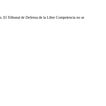
les. El Tribunal de Defensa de la Libre Competencia no se