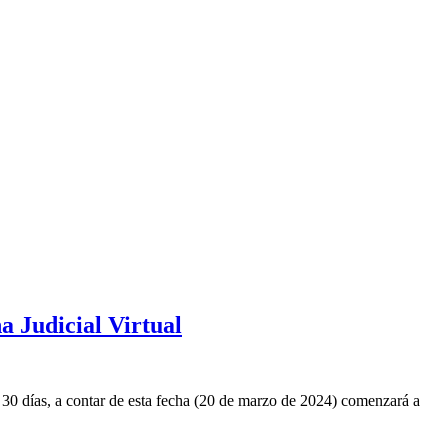
a Judicial Virtual
 30 días, a contar de esta fecha (20 de marzo de 2024) comenzará a