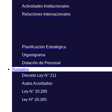
Actividades Institucionales
Relaciones Internacionales
Planificación Estratégica
Organigrama
Dotación de Personal
Normativa
Decreto Ley N° 211
Autos Acordados
Ley N° 20.285
Ley N° 20.285