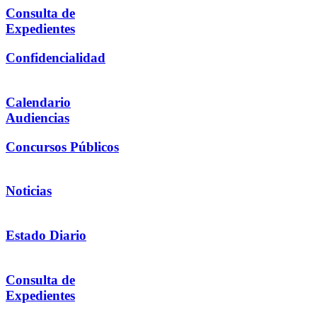
Consulta de
Expedientes
Confidencialidad
Calendario
Audiencias
Concursos Públicos
Noticias
Estado Diario
Consulta de
Expedientes