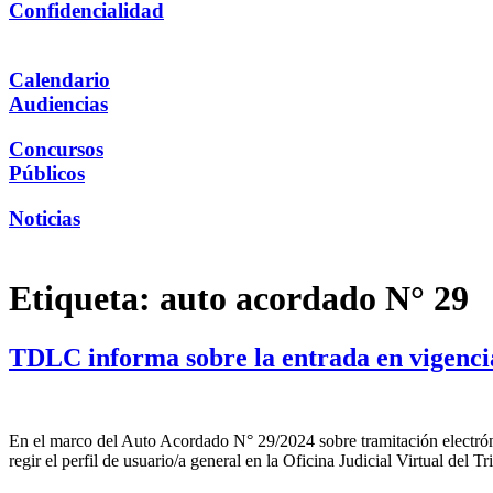
Confidencialidad
Calendario
Audiencias
Concursos
Públicos
Noticias
Etiqueta:
auto acordado N° 29
TDLC informa sobre la entrada en vigencia 
En el marco del Auto Acordado N° 29/2024 sobre tramitación electróni
regir el perfil de usuario/a general en la Oficina Judicial Virtual del 