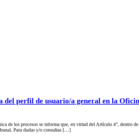
del perfil de usuario/a general en la Oficin
ca de los procesos se informa que, en virtud del Artículo 4°, dentro de
Tribunal. Para dudas y/o consultas […]