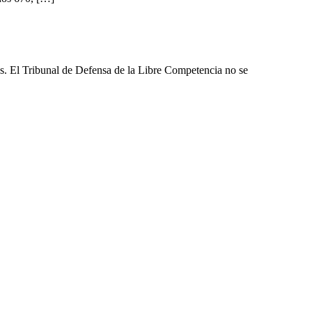
les. El Tribunal de Defensa de la Libre Competencia no se