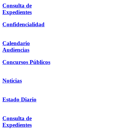
Consulta de
Expedientes
Confidencialidad
Calendario
Audiencias
Concursos Públicos
Noticias
Estado Diario
Consulta de
Expedientes