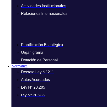
Actividades Institucionales
Relaciones Internacionales
Planificación Estratégica
Organigrama
Dotación de Personal
Normativa
Decreto Ley N° 211
Autos Acordados
Ley N° 20.285
Ley N° 20.285