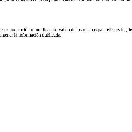
uye comunicación ni notificación válida de las mismas para efectos lega
ontener la información publicada.