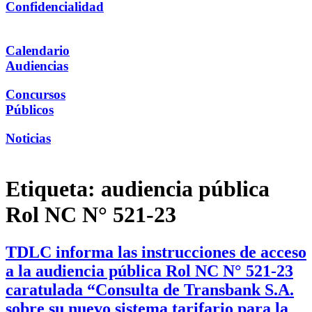
Confidencialidad
Calendario
Audiencias
Concursos
Públicos
Noticias
Etiqueta:
audiencia pública
Rol NC N° 521-23
TDLC informa las instrucciones de acceso
a la audiencia pública Rol NC N° 521-23
caratulada “Consulta de Transbank S.A.
sobre su nuevo sistema tarifario para la