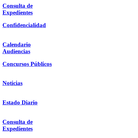
Consulta de
Expedientes
Confidencialidad
Calendario
Audiencias
Concursos Públicos
Noticias
Estado Diario
Consulta de
Expedientes