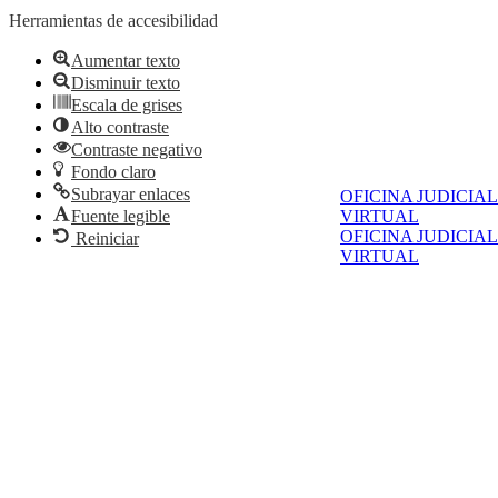
Herramientas de accesibilidad
Aumentar texto
Disminuir texto
Escala de grises
Alto contraste
Contraste negativo
Fondo claro
Subrayar enlaces
OFICINA JUDICIAL
Fuente legible
VIRTUAL
OFICINA JUDICIAL
Reiniciar
VIRTUAL