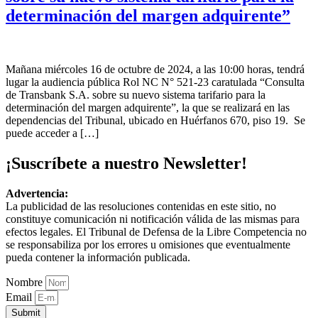
determinación del margen adquirente”
Mañana miércoles 16 de octubre de 2024, a las 10:00 horas, tendrá
lugar la audiencia pública Rol NC N° 521-23 caratulada “Consulta
de Transbank S.A. sobre su nuevo sistema tarifario para la
determinación del margen adquirente”, la que se realizará en las
dependencias del Tribunal, ubicado en Huérfanos 670, piso 19. Se
puede acceder a […]
¡Suscríbete a nuestro Newsletter!
Advertencia:
La publicidad de las resoluciones contenidas en este sitio, no
constituye comunicación ni notificación válida de las mismas para
efectos legales. El Tribunal de Defensa de la Libre Competencia no
se responsabiliza por los errores u omisiones que eventualmente
pueda contener la información publicada.
Nombre
Email
Submit