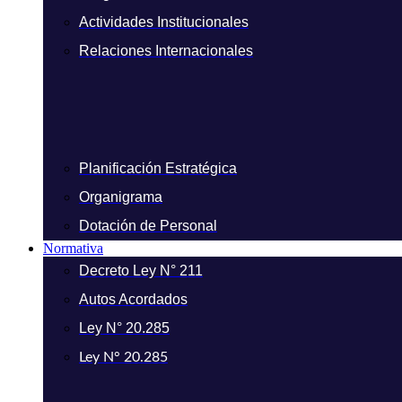
Actividades Institucionales
Relaciones Internacionales
Planificación Estratégica
Organigrama
Dotación de Personal
Normativa
Decreto Ley N° 211
Autos Acordados
Ley N° 20.285
Ley N° 20.285