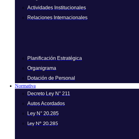
Actividades Institucionales
Relaciones Internacionales
Planificación Estratégica
Organigrama
Dotación de Personal
Normativa
Decreto Ley N° 211
Autos Acordados
Ley N° 20.285
Ley N° 20.285