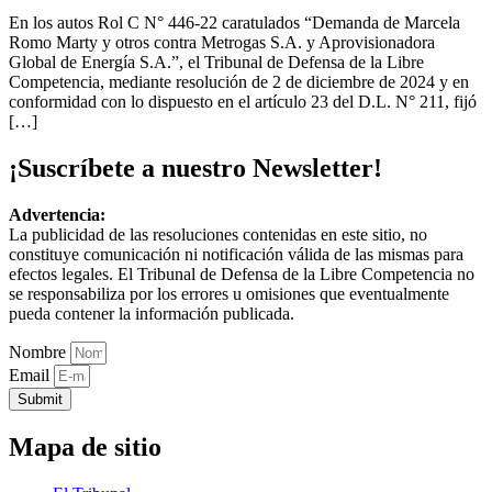
En los autos Rol C N° 446-22 caratulados “Demanda de Marcela
Romo Marty y otros contra Metrogas S.A. y Aprovisionadora
Global de Energía S.A.”, el Tribunal de Defensa de la Libre
Competencia, mediante resolución de 2 de diciembre de 2024 y en
conformidad con lo dispuesto en el artículo 23 del D.L. N° 211, fijó
[…]
¡Suscríbete a nuestro Newsletter!
Advertencia:
La publicidad de las resoluciones contenidas en este sitio, no
constituye comunicación ni notificación válida de las mismas para
efectos legales. El Tribunal de Defensa de la Libre Competencia no
se responsabiliza por los errores u omisiones que eventualmente
pueda contener la información publicada.
Nombre
Email
Submit
Mapa de sitio