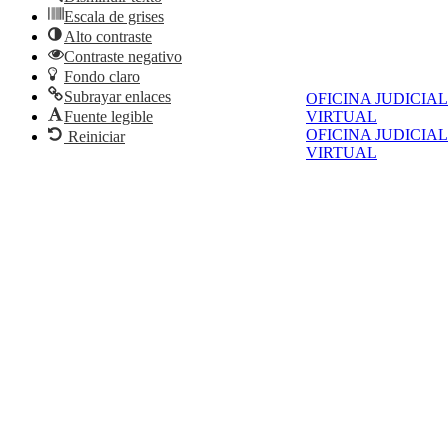
Escala de grises
Alto contraste
Contraste negativo
Fondo claro
Subrayar enlaces
OFICINA JUDICIAL
VIRTUAL
Fuente legible
OFICINA JUDICIAL
Reiniciar
VIRTUAL