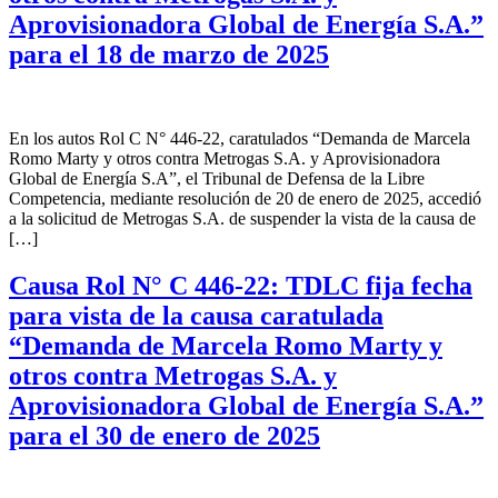
Aprovisionadora Global de Energía S.A.”
para el 18 de marzo de 2025
En los autos Rol C N° 446-22, caratulados “Demanda de Marcela
Romo Marty y otros contra Metrogas S.A. y Aprovisionadora
Global de Energía S.A”, el Tribunal de Defensa de la Libre
Competencia, mediante resolución de 20 de enero de 2025, accedió
a la solicitud de Metrogas S.A. de suspender la vista de la causa de
[…]
Causa Rol N° C 446-22: TDLC fija fecha
para vista de la causa caratulada
“Demanda de Marcela Romo Marty y
otros contra Metrogas S.A. y
Aprovisionadora Global de Energía S.A.”
para el 30 de enero de 2025