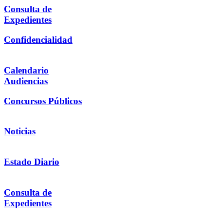
Consulta de
Expedientes
Confidencialidad
Calendario
Audiencias
Concursos Públicos
Noticias
Estado Diario
Consulta de
Expedientes