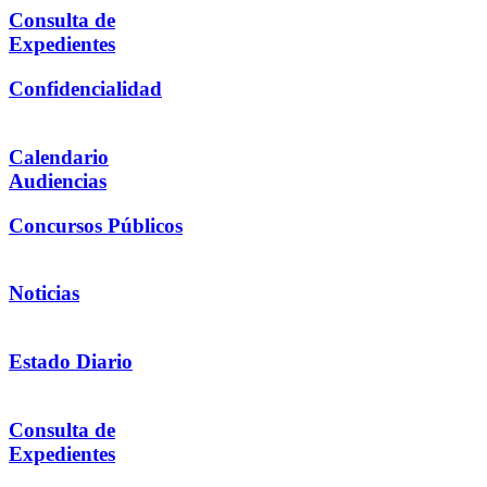
Consulta de
Expedientes
Confidencialidad
Calendario
Audiencias
Concursos Públicos
Noticias
Estado Diario
Consulta de
Expedientes