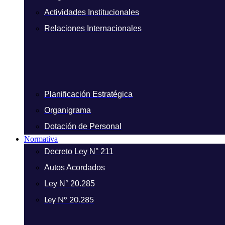
Actividades Institucionales
Relaciones Internacionales
Planificación Estratégica
Organigrama
Dotación de Personal
Normativa
Decreto Ley N° 211
Autos Acordados
Ley N° 20.285
Ley N° 20.285