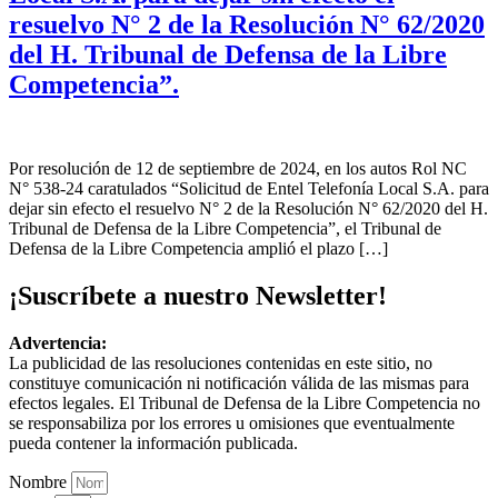
resuelvo N° 2 de la Resolución N° 62/2020
del H. Tribunal de Defensa de la Libre
Competencia”.
Por resolución de 12 de septiembre de 2024, en los autos Rol NC
N° 538-24 caratulados “Solicitud de Entel Telefonía Local S.A. para
dejar sin efecto el resuelvo N° 2 de la Resolución N° 62/2020 del H.
Tribunal de Defensa de la Libre Competencia”, el Tribunal de
Defensa de la Libre Competencia amplió el plazo […]
¡Suscríbete a nuestro Newsletter!
Advertencia:
La publicidad de las resoluciones contenidas en este sitio, no
constituye comunicación ni notificación válida de las mismas para
efectos legales. El Tribunal de Defensa de la Libre Competencia no
se responsabiliza por los errores u omisiones que eventualmente
pueda contener la información publicada.
Nombre