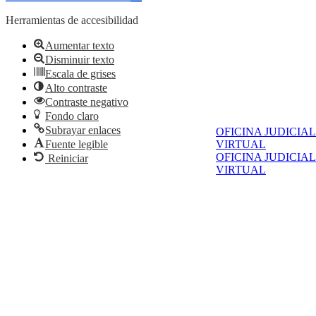
Herramientas de accesibilidad
Aumentar texto
Disminuir texto
Escala de grises
Alto contraste
Contraste negativo
Fondo claro
Subrayar enlaces
OFICINA JUDICIAL
Fuente legible
VIRTUAL
OFICINA JUDICIAL
Reiniciar
VIRTUAL