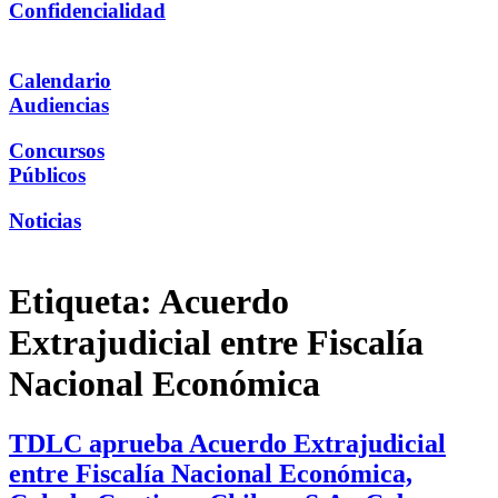
Confidencialidad
Calendario
Audiencias
Concursos
Públicos
Noticias
Etiqueta:
Acuerdo
Extrajudicial entre Fiscalía
Nacional Económica
TDLC aprueba Acuerdo Extrajudicial
entre Fiscalía Nacional Económica,