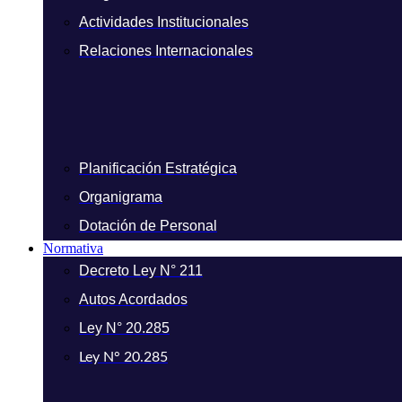
Actividades Institucionales
Relaciones Internacionales
Planificación Estratégica
Organigrama
Dotación de Personal
Normativa
Decreto Ley N° 211
Autos Acordados
Ley N° 20.285
Ley N° 20.285