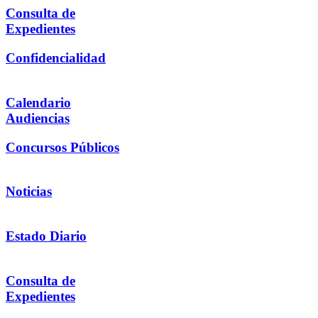
Consulta de
Expedientes
Confidencialidad
Calendario
Audiencias
Concursos Públicos
Noticias
Estado Diario
Consulta de
Expedientes