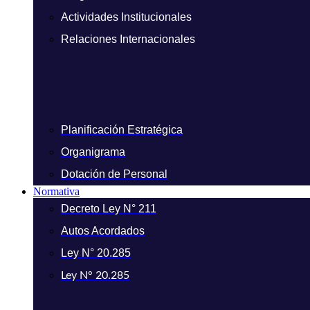
Actividades Institucionales
Relaciones Internacionales
Planificación Estratégica
Organigrama
Dotación de Personal
Normativa
Decreto Ley N° 211
Autos Acordados
Ley N° 20.285
Ley N° 20.285