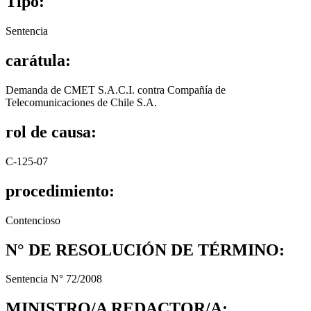
Tipo:
Sentencia
carátula:
Demanda de CMET S.A.C.I. contra Compañía de
Telecomunicaciones de Chile S.A.
rol de causa:
C-125-07
procedimiento:
Contencioso
N° DE RESOLUCIÓN DE TÉRMINO:
Sentencia N° 72/2008
MINISTRO/A REDACTOR/A: