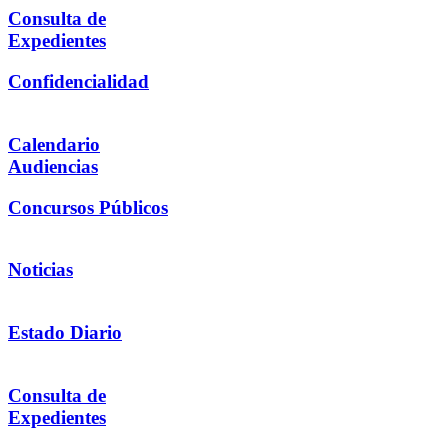
Consulta de
Expedientes
Confidencialidad
Calendario
Audiencias
Concursos Públicos
Noticias
Estado Diario
Consulta de
Expedientes