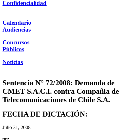
Confidencialidad
Calendario
Audiencias
Concursos
Públicos
Noticias
Sentencia N° 72/2008: Demanda de
CMET S.A.C.I. contra Compañía de
Telecomunicaciones de Chile S.A.
FECHA DE DICTACIÓN:
Julio 31, 2008