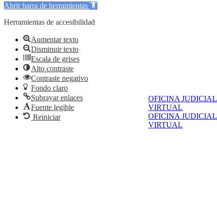
Abrir barra de herramientas
Herramientas de accesibilidad
Aumentar texto
Disminuir texto
Escala de grises
Alto contraste
Contraste negativo
Fondo claro
Subrayar enlaces
OFICINA JUDICIAL
Fuente legible
VIRTUAL
OFICINA JUDICIAL
Reiniciar
VIRTUAL