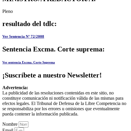
Pleno
resultado del tdlc:
Ver Sentencia N° 72/2008
Sentencia Excma. Corte suprema:
Ver sentencia Excma. Corte Suprema
¡Suscríbete a nuestro Newsletter!
Advertencia:
La publicidad de las resoluciones contenidas en este sitio, no
constituye comunicación ni notificación válida de las mismas para
efectos legales. El Tribunal de Defensa de la Libre Competencia no
se responsabiliza por los errores u omisiones que eventualmente
pueda contener la información publicada.
Nombre
Email