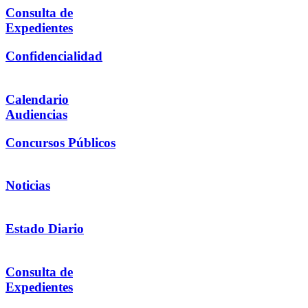
Consulta de
Expedientes
Confidencialidad
Calendario
Audiencias
Concursos Públicos
Noticias
Estado Diario
Consulta de
Expedientes