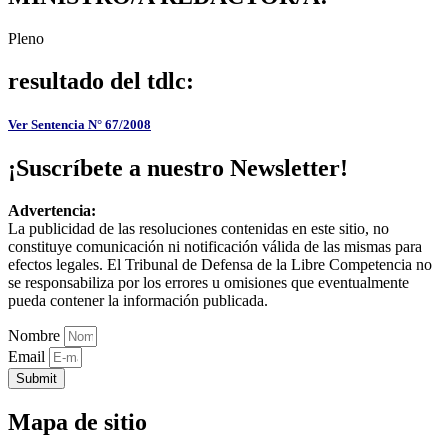
Pleno
resultado del tdlc:
Ver Sentencia N° 67/2008
¡Suscríbete a nuestro Newsletter!
Advertencia:
La publicidad de las resoluciones contenidas en este sitio, no
constituye comunicación ni notificación válida de las mismas para
efectos legales. El Tribunal de Defensa de la Libre Competencia no
se responsabiliza por los errores u omisiones que eventualmente
pueda contener la información publicada.
Nombre
Email
Submit
Mapa de sitio