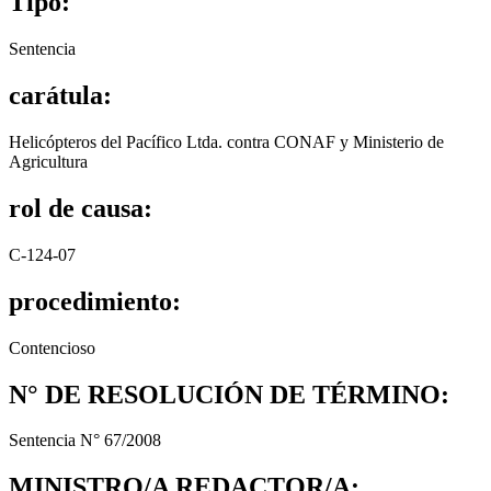
Tipo:
Sentencia
carátula:
Helicópteros del Pacífico Ltda. contra CONAF y Ministerio de
Agricultura
rol de causa:
C-124-07
procedimiento:
Contencioso
N° DE RESOLUCIÓN DE TÉRMINO:
Sentencia N° 67/2008
MINISTRO/A REDACTOR/A: