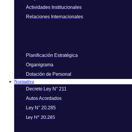
Actividades Institucionales
Relaciones Internacionales
Planificación Estratégica
Organigrama
Dotación de Personal
Normativa
Decreto Ley N° 211
Autos Acordados
Ley N° 20.285
Ley N° 20.285