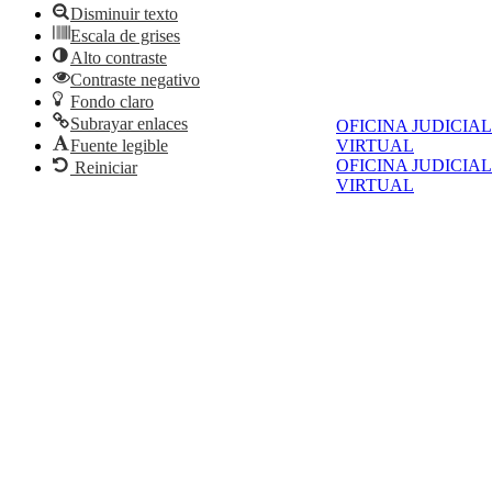
Disminuir texto
Escala de grises
Alto contraste
Contraste negativo
Fondo claro
Subrayar enlaces
OFICINA JUDICIAL
Fuente legible
VIRTUAL
OFICINA JUDICIAL
Reiniciar
VIRTUAL