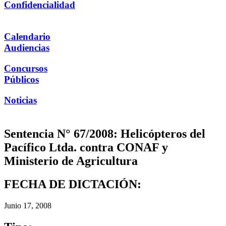
Confidencialidad
Calendario
Audiencias
Concursos
Públicos
Noticias
Sentencia N° 67/2008: Helicópteros del
Pacífico Ltda. contra CONAF y
Ministerio de Agricultura
FECHA DE DICTACIÓN:
Junio 17, 2008