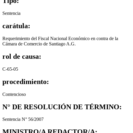
Tipo:
Sentencia
carátula:
Requerimiento del Fiscal Nacional Económico en contra de la
Cámara de Comercio de Santiago A.G.
rol de causa:
C-65-05
procedimiento:
Contencioso
N° DE RESOLUCIÓN DE TÉRMINO:
Sentencia N° 56/2007
MINISTRO/A REDACTOR/A: