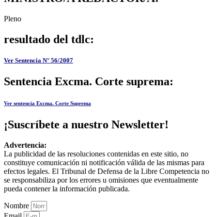
Pleno
resultado del tdlc:
Ver Sentencia N° 56/2007
Sentencia Excma. Corte suprema:
Ver sentencia Excma. Corte Suprema
¡Suscríbete a nuestro Newsletter!
Advertencia:
La publicidad de las resoluciones contenidas en este sitio, no
constituye comunicación ni notificación válida de las mismas para
efectos legales. El Tribunal de Defensa de la Libre Competencia no
se responsabiliza por los errores u omisiones que eventualmente
pueda contener la información publicada.
Nombre
Email