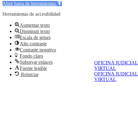
Abrir barra de herramientas
Herramientas de accesibilidad
Aumentar texto
Disminuir texto
Escala de grises
Alto contraste
Contraste negativo
Fondo claro
Subrayar enlaces
OFICINA JUDICIAL
Fuente legible
VIRTUAL
OFICINA JUDICIAL
Reiniciar
VIRTUAL