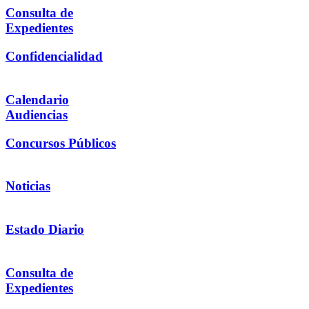
Consulta de
Expedientes
Confidencialidad
Calendario
Audiencias
Concursos Públicos
Noticias
Estado Diario
Consulta de
Expedientes