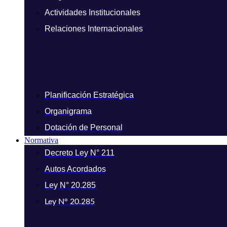
Actividades Institucionales
Relaciones Internacionales
Planificación Estratégica
Organigrama
Dotación de Personal
Normativa
Decreto Ley N° 211
Autos Acordados
Ley N° 20.285
Ley N° 20.285