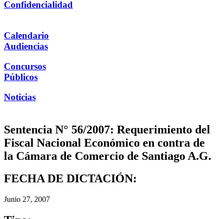
Confidencialidad
Calendario
Audiencias
Concursos
Públicos
Noticias
Sentencia N° 56/2007: Requerimiento del
Fiscal Nacional Económico en contra de
la Cámara de Comercio de Santiago A.G.
FECHA DE DICTACIÓN:
Junio 27, 2007