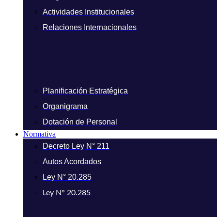
Actividades Institucionales
Relaciones Internacionales
Planificación Estratégica
Organigrama
Dotación de Personal
Normativa
Decreto Ley N° 211
Autos Acordados
Ley N° 20.285
Ley N° 20.285