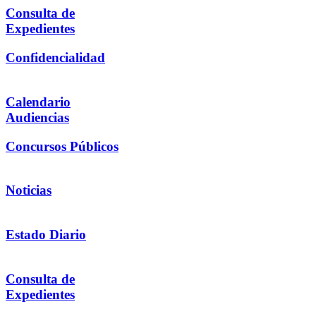
Consulta de
Expedientes
Confidencialidad
Calendario
Audiencias
Concursos Públicos
Noticias
Estado Diario
Consulta de
Expedientes