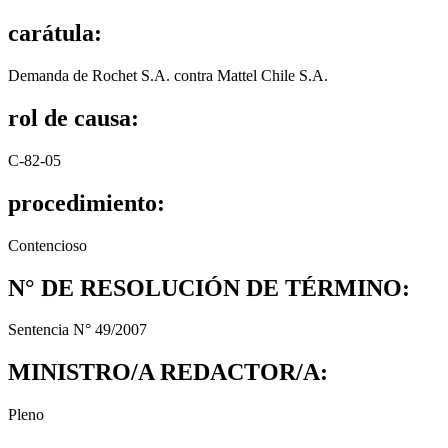
carátula:
Demanda de Rochet S.A. contra Mattel Chile S.A.
rol de causa:
C-82-05
procedimiento:
Contencioso
N° DE RESOLUCIÓN DE TÉRMINO:
Sentencia N° 49/2007
MINISTRO/A REDACTOR/A:
Pleno