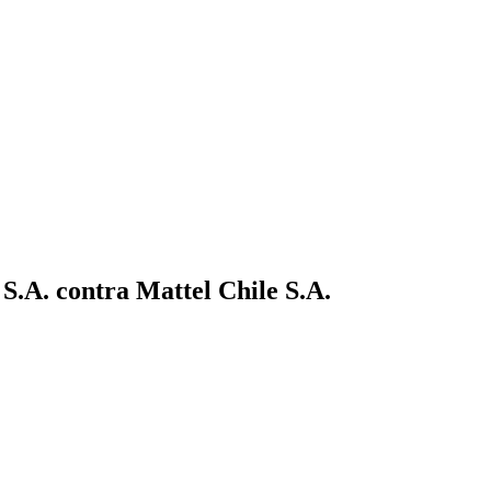
S.A. contra Mattel Chile S.A.