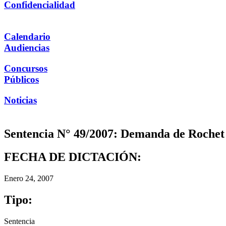
Confidencialidad
Calendario
Audiencias
Concursos
Públicos
Noticias
Sentencia N° 49/2007: Demanda de Rochet 
FECHA DE DICTACIÓN:
Enero 24, 2007
Tipo:
Sentencia