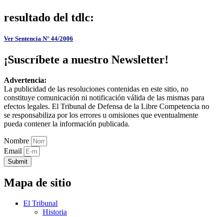
resultado del tdlc:
Ver Sentencia N° 44/2006
¡Suscríbete a nuestro Newsletter!
Advertencia:
La publicidad de las resoluciones contenidas en este sitio, no
constituye comunicación ni notificación válida de las mismas para
efectos legales. El Tribunal de Defensa de la Libre Competencia no
se responsabiliza por los errores u omisiones que eventualmente
pueda contener la información publicada.
Nombre
Email
Submit
Mapa de sitio
El Tribunal
Historia