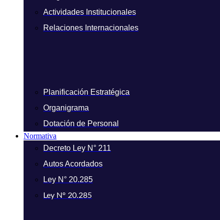
Actividades Institucionales
Relaciones Internacionales
Planificación Estratégica
Organigrama
Dotación de Personal
Normativa
Decreto Ley N° 211
Autos Acordados
Ley N° 20.285
Ley N° 20.285