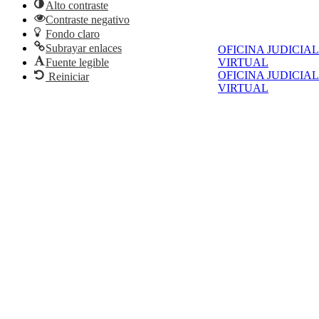
Alto contraste
Contraste negativo
Fondo claro
Subrayar enlaces
OFICINA JUDICIAL
Fuente legible
VIRTUAL
OFICINA JUDICIAL
Reiniciar
VIRTUAL