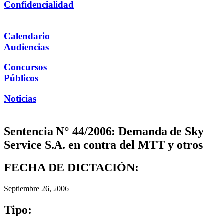
Confidencialidad
Calendario
Audiencias
Concursos
Públicos
Noticias
Sentencia N° 44/2006: Demanda de Sky
Service S.A. en contra del MTT y otros
FECHA DE DICTACIÓN:
Septiembre 26, 2006
Tipo: