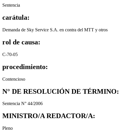
Sentencia
carátula:
Demanda de Sky Service S.A. en contra del MTT y otros
rol de causa:
C-70-05
procedimiento:
Contencioso
N° DE RESOLUCIÓN DE TÉRMINO:
Sentencia N° 44/2006
MINISTRO/A REDACTOR/A:
Pleno