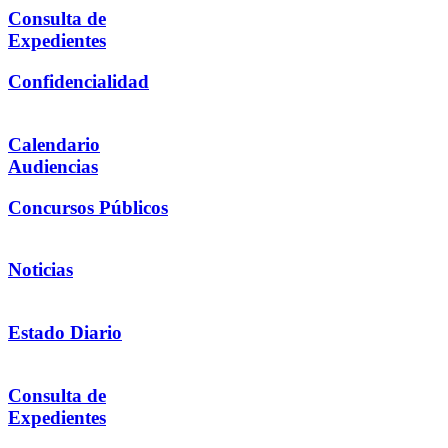
Consulta de
Expedientes
Confidencialidad
Calendario
Audiencias
Concursos Públicos
Noticias
Estado Diario
Consulta de
Expedientes