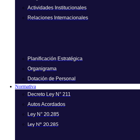
Actividades Institucionales
Relaciones Internacionales
Planificación Estratégica
Organigrama
Dotación de Personal
Normativa
Decreto Ley N° 211
Autos Acordados
Ley N° 20.285
Ley N° 20.285