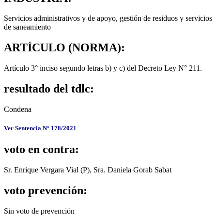
Servicios administrativos y de apoyo, gestión de residuos y servicios
de saneamiento
ARTÍCULO (NORMA):
Artículo 3° inciso segundo letras b) y c) del Decreto Ley N° 211.
resultado del tdlc:
Condena
Ver Sentencia N° 178/2021
voto en contra:
Sr. Enrique Vergara Vial (P), Sra. Daniela Gorab Sabat
voto prevención:
Sin voto de prevención