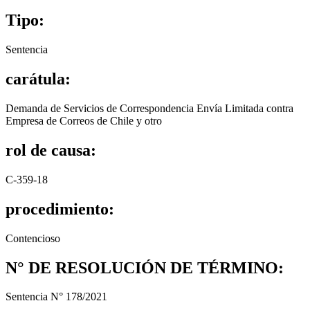
Tipo:
Sentencia
carátula:
Demanda de Servicios de Correspondencia Envía Limitada contra
Empresa de Correos de Chile y otro
rol de causa:
C-359-18
procedimiento:
Contencioso
N° DE RESOLUCIÓN DE TÉRMINO:
Sentencia N° 178/2021