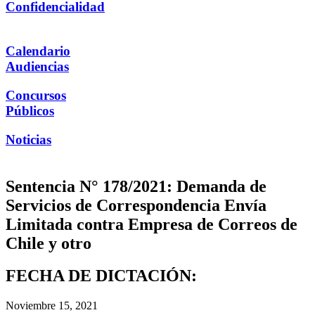
Confidencialidad
Calendario
Audiencias
Concursos
Públicos
Noticias
Sentencia N° 178/2021: Demanda de
Servicios de Correspondencia Envía
Limitada contra Empresa de Correos de
Chile y otro
FECHA DE DICTACIÓN:
Noviembre 15, 2021