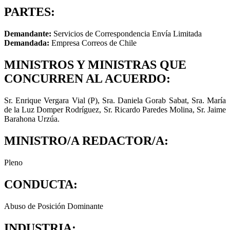
PARTES:
Demandante:
Servicios de Correspondencia Envía Limitada
Demandada:
Empresa Correos de Chile
MINISTROS Y MINISTRAS QUE
CONCURREN AL ACUERDO:
Sr. Enrique Vergara Vial (P), Sra. Daniela Gorab Sabat, Sra. María
de la Luz Domper Rodríguez, Sr. Ricardo Paredes Molina, Sr. Jaime
Barahona Urzúa.
MINISTRO/A REDACTOR/A:
Pleno
CONDUCTA:
Abuso de Posición Dominante
INDUSTRIA: