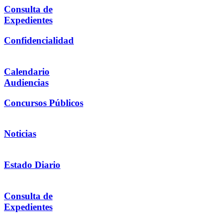
Consulta de
Expedientes
Confidencialidad
Calendario
Audiencias
Concursos Públicos
Noticias
Estado Diario
Consulta de
Expedientes