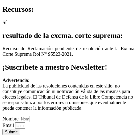
Recursos:
Sí
resultado de la excma. corte suprema:
Recurso de Reclamación pendiente de resolución ante la Excma.
Corte Suprema Rol N° 95523-2021.
¡Suscríbete a nuestro Newsletter!
Advertencia:
La publicidad de las resoluciones contenidas en este sitio, no
constituye comunicación ni notificación válida de las mismas para
efectos legales. El Tribunal de Defensa de la Libre Competencia no
se responsabiliza por los errores u omisiones que eventualmente
pueda contener la información publicada.
Nombre
Email
Submit