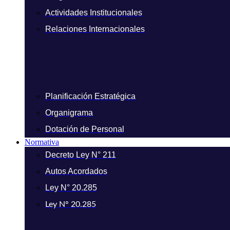
Actividades Institucionales
Relaciones Internacionales
Planificación Estratégica
Organigrama
Dotación de Personal
Normativa
Decreto Ley N° 211
Autos Acordados
Ley N° 20.285
Ley N° 20.285