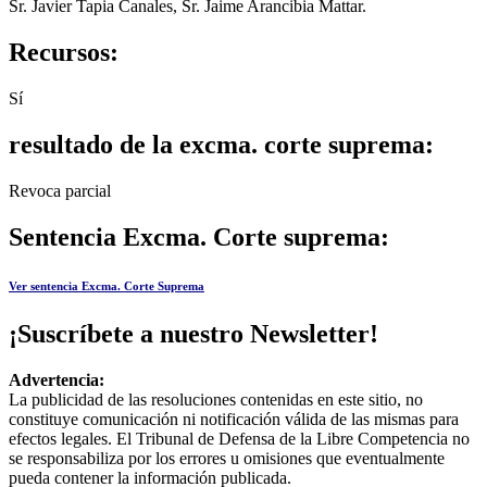
Sr. Javier Tapia Canales, Sr. Jaime Arancibia Mattar.
Recursos:
Sí
resultado de la excma. corte suprema:
Revoca parcial
Sentencia Excma. Corte suprema:
Ver sentencia Excma. Corte Suprema
¡Suscríbete a nuestro Newsletter!
Advertencia:
La publicidad de las resoluciones contenidas en este sitio, no
constituye comunicación ni notificación válida de las mismas para
efectos legales. El Tribunal de Defensa de la Libre Competencia no
se responsabiliza por los errores u omisiones que eventualmente
pueda contener la información publicada.