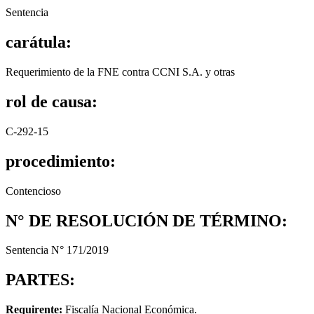
Sentencia
carátula:
Requerimiento de la FNE contra CCNI S.A. y otras
rol de causa:
C-292-15
procedimiento:
Contencioso
N° DE RESOLUCIÓN DE TÉRMINO:
Sentencia N° 171/2019
PARTES:
Requirente:
Fiscalía Nacional Económica.