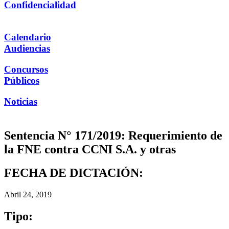
Confidencialidad
Calendario
Audiencias
Concursos
Públicos
Noticias
Sentencia N° 171/2019: Requerimiento de
la FNE contra CCNI S.A. y otras
FECHA DE DICTACIÓN:
Abril 24, 2019
Tipo: