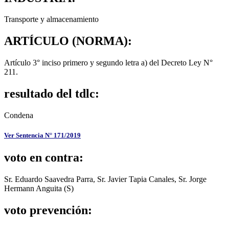
Transporte y almacenamiento
ARTÍCULO (NORMA):
Artículo 3° inciso primero y segundo letra a) del Decreto Ley N°
211.
resultado del tdlc:
Condena
Ver Sentencia N° 171/2019
voto en contra:
Sr. Eduardo Saavedra Parra, Sr. Javier Tapia Canales, Sr. Jorge
Hermann Anguita (S)
voto prevención: