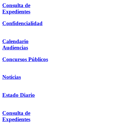
Consulta de
Expedientes
Confidencialidad
Calendario
Audiencias
Concursos Públicos
Noticias
Estado Diario
Consulta de
Expedientes