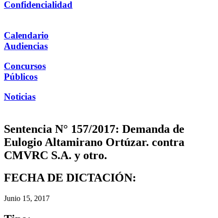
Confidencialidad
Calendario
Audiencias
Concursos
Públicos
Noticias
Sentencia N° 157/2017: Demanda de
Eulogio Altamirano Ortúzar. contra
CMVRC S.A. y otro.
FECHA DE DICTACIÓN:
Junio 15, 2017