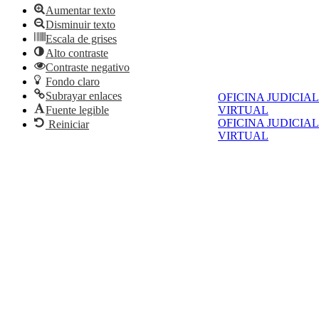
Aumentar texto
Disminuir texto
Escala de grises
Alto contraste
Contraste negativo
Fondo claro
Subrayar enlaces
OFICINA JUDICIAL
VIRTUAL
Fuente legible
OFICINA JUDICIAL
Reiniciar
VIRTUAL