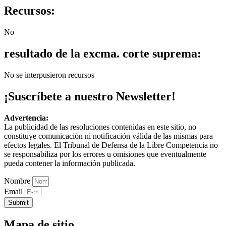
Recursos:
No
resultado de la excma. corte suprema:
No se interpusieron recursos
¡Suscríbete a nuestro Newsletter!
Advertencia:
La publicidad de las resoluciones contenidas en este sitio, no
constituye comunicación ni notificación válida de las mismas para
efectos legales. El Tribunal de Defensa de la Libre Competencia no
se responsabiliza por los errores u omisiones que eventualmente
pueda contener la información publicada.
Nombre
Email
Submit
Mapa de sitio