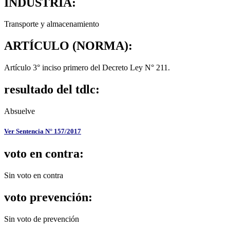
INDUSTRIA:
Transporte y almacenamiento
ARTÍCULO (NORMA):
Artículo 3° inciso primero del Decreto Ley N° 211.
resultado del tdlc:
Absuelve
Ver Sentencia N° 157/2017
voto en contra:
Sin voto en contra
voto prevención:
Sin voto de prevención