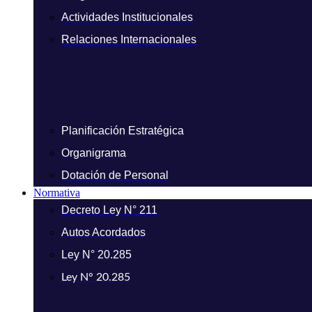
Actividades Institucionales
Relaciones Internacionales
Planificación Estratégica
Organigrama
Dotación de Personal
Normativa
Decreto Ley N° 211
Autos Acordados
Ley N° 20.285
Ley N° 20.285