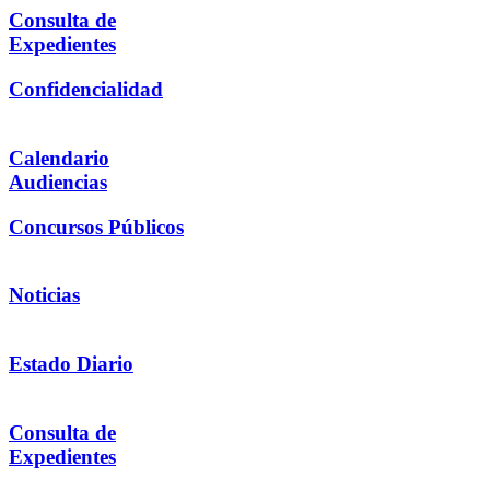
Consulta de
Expedientes
Confidencialidad
Calendario
Audiencias
Concursos Públicos
Noticias
Estado Diario
Consulta de
Expedientes