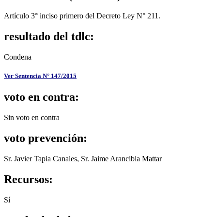
Artículo 3° inciso primero del Decreto Ley N° 211.
resultado del tdlc:
Condena
Ver Sentencia N° 147/2015
voto en contra:
Sin voto en contra
voto prevención:
Sr. Javier Tapia Canales, Sr. Jaime Arancibia Mattar
Recursos:
Sí