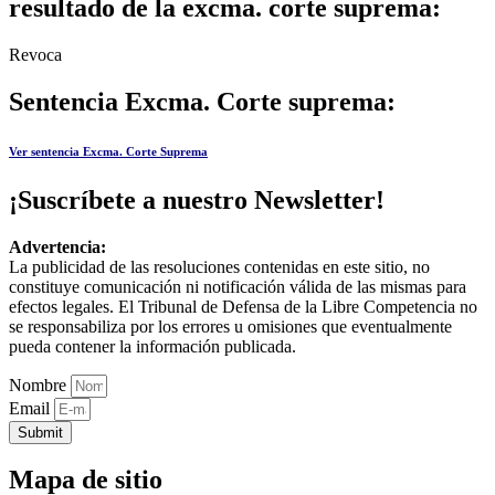
resultado de la excma. corte suprema:
Revoca
Sentencia Excma. Corte suprema:
Ver sentencia Excma. Corte Suprema
¡Suscríbete a nuestro Newsletter!
Advertencia:
La publicidad de las resoluciones contenidas en este sitio, no
constituye comunicación ni notificación válida de las mismas para
efectos legales. El Tribunal de Defensa de la Libre Competencia no
se responsabiliza por los errores u omisiones que eventualmente
pueda contener la información publicada.
Nombre
Email
Submit
Mapa de sitio