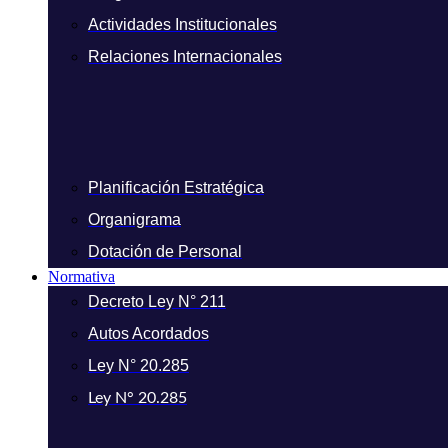
Actividades Institucionales
Relaciones Internacionales
Planificación Estratégica
Organigrama
Dotación de Personal
Normativa
Decreto Ley N° 211
Autos Acordados
Ley N° 20.285
Ley N° 20.285