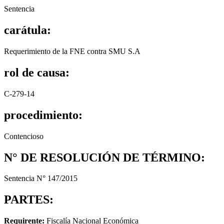
Sentencia
carátula:
Requerimiento de la FNE contra SMU S.A
rol de causa:
C-279-14
procedimiento:
Contencioso
N° DE RESOLUCIÓN DE TÉRMINO:
Sentencia N° 147/2015
PARTES:
Requirente:
Fiscalía Nacional Económica