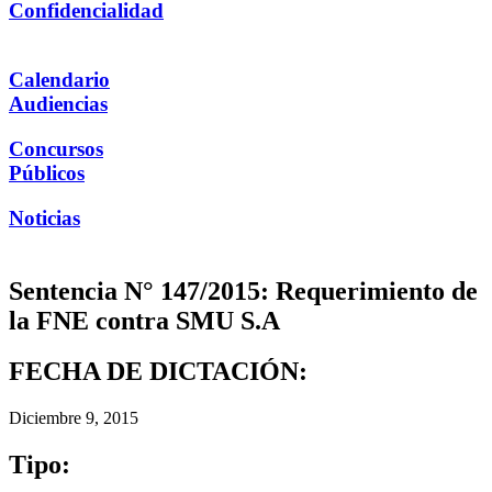
Confidencialidad
Calendario
Audiencias
Concursos
Públicos
Noticias
Sentencia N° 147/2015: Requerimiento de
la FNE contra SMU S.A
FECHA DE DICTACIÓN:
Diciembre 9, 2015
Tipo: