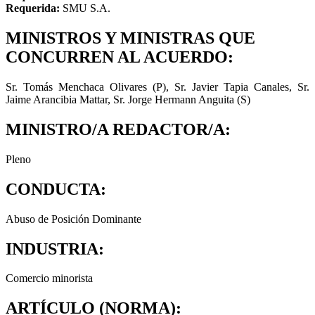
Requerida:
SMU S.A.
MINISTROS Y MINISTRAS QUE
CONCURREN AL ACUERDO:
Sr. Tomás Menchaca Olivares (P), Sr. Javier Tapia Canales, Sr.
Jaime Arancibia Mattar, Sr. Jorge Hermann Anguita (S)
MINISTRO/A REDACTOR/A:
Pleno
CONDUCTA:
Abuso de Posición Dominante
INDUSTRIA:
Comercio minorista
ARTÍCULO (NORMA):