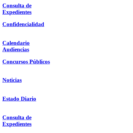
Consulta de
Expedientes
Confidencialidad
Calendario
Audiencias
Concursos Públicos
Noticias
Estado Diario
Consulta de
Expedientes