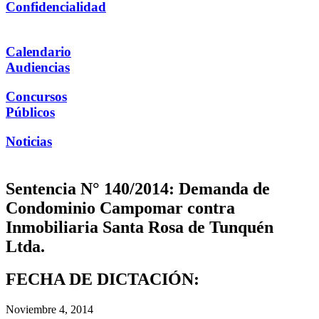
Confidencialidad
Calendario
Audiencias
Concursos
Públicos
Noticias
Sentencia N° 140/2014: Demanda de
Condominio Campomar contra
Inmobiliaria Santa Rosa de Tunquén
Ltda.
FECHA DE DICTACIÓN:
Noviembre 4, 2014