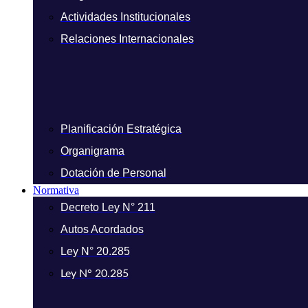
Actividades Institucionales
Relaciones Internacionales
Planificación Estratégica
Organigrama
Dotación de Personal
Normativa
Decreto Ley N° 211
Autos Acordados
Ley N° 20.285
Ley N° 20.285