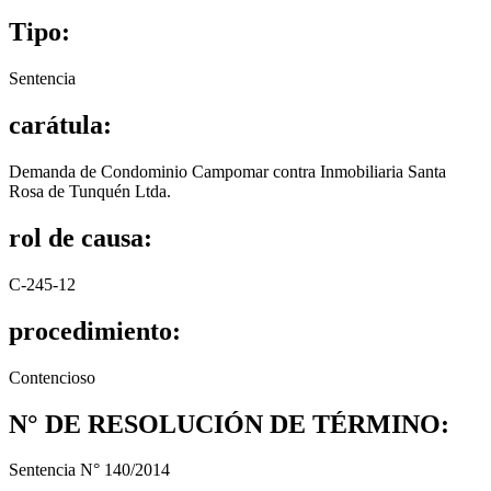
Tipo:
Sentencia
carátula:
Demanda de Condominio Campomar contra Inmobiliaria Santa
Rosa de Tunquén Ltda.
rol de causa:
C-245-12
procedimiento:
Contencioso
N° DE RESOLUCIÓN DE TÉRMINO:
Sentencia N° 140/2014