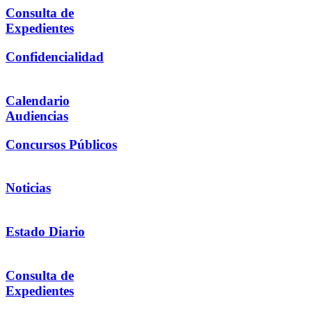
Consulta de
Expedientes
Confidencialidad
Calendario
Audiencias
Concursos Públicos
Noticias
Estado Diario
Consulta de
Expedientes