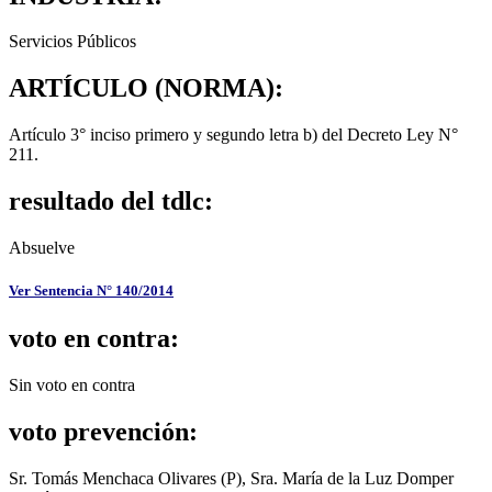
Servicios Públicos
ARTÍCULO (NORMA):
Artículo 3° inciso primero y segundo letra b) del Decreto Ley N°
211.
resultado del tdlc:
Absuelve
Ver Sentencia N° 140/2014
voto en contra:
Sin voto en contra
voto prevención:
Sr. Tomás Menchaca Olivares (P), Sra. María de la Luz Domper