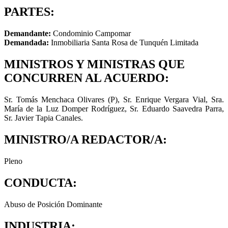
PARTES:
Demandante:
Condominio Campomar
Demandada:
Inmobiliaria Santa Rosa de Tunquén Limitada
MINISTROS Y MINISTRAS QUE
CONCURREN AL ACUERDO:
Sr. Tomás Menchaca Olivares (P), Sr. Enrique Vergara Vial, Sra.
María de la Luz Domper Rodríguez, Sr. Eduardo Saavedra Parra,
Sr. Javier Tapia Canales.
MINISTRO/A REDACTOR/A:
Pleno
CONDUCTA:
Abuso de Posición Dominante
INDUSTRIA: