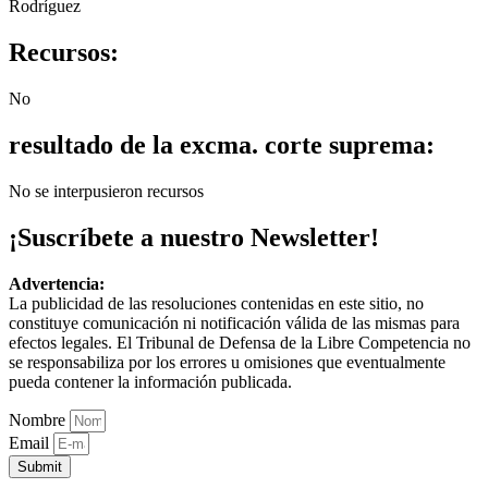
Rodríguez
Recursos:
No
resultado de la excma. corte suprema:
No se interpusieron recursos
¡Suscríbete a nuestro Newsletter!
Advertencia:
La publicidad de las resoluciones contenidas en este sitio, no
constituye comunicación ni notificación válida de las mismas para
efectos legales. El Tribunal de Defensa de la Libre Competencia no
se responsabiliza por los errores u omisiones que eventualmente
pueda contener la información publicada.
Nombre
Email
Submit