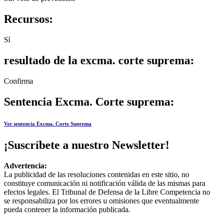
Recursos:
Sí
resultado de la excma. corte suprema:
Confirma
Sentencia Excma. Corte suprema:
Ver sentencia Excma. Corte Suprema
¡Suscríbete a nuestro Newsletter!
Advertencia:
La publicidad de las resoluciones contenidas en este sitio, no
constituye comunicación ni notificación válida de las mismas para
efectos legales. El Tribunal de Defensa de la Libre Competencia no
se responsabiliza por los errores u omisiones que eventualmente
pueda contener la información publicada.