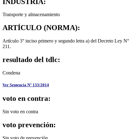
INDUSTRIA:
Transporte y almacenamiento
ARTÍCULO (NORMA):
Artículo 3° inciso primero y segundo letra a) del Decreto Ley N°
211.
resultado del tdlc:
Condena
Ver Sentencia N° 133/2014
voto en contra:
Sin voto en contra
voto prevención:
Sin voto de prevención