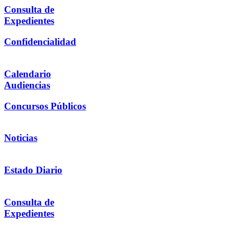
Consulta de
Expedientes
Confidencialidad
Calendario
Audiencias
Concursos Públicos
Noticias
Estado Diario
Consulta de
Expedientes