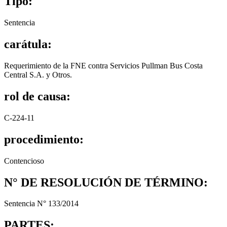
Tipo:
Sentencia
carátula:
Requerimiento de la FNE contra Servicios Pullman Bus Costa
Central S.A. y Otros.
rol de causa:
C-224-11
procedimiento:
Contencioso
N° DE RESOLUCIÓN DE TÉRMINO:
Sentencia N° 133/2014
PARTES: