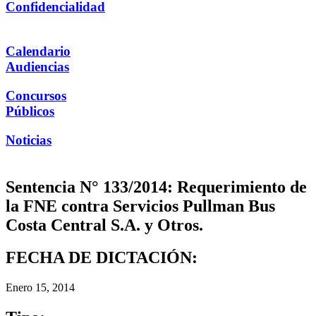
Confidencialidad
Calendario
Audiencias
Concursos
Públicos
Noticias
Sentencia N° 133/2014: Requerimiento de
la FNE contra Servicios Pullman Bus
Costa Central S.A. y Otros.
FECHA DE DICTACIÓN:
Enero 15, 2014