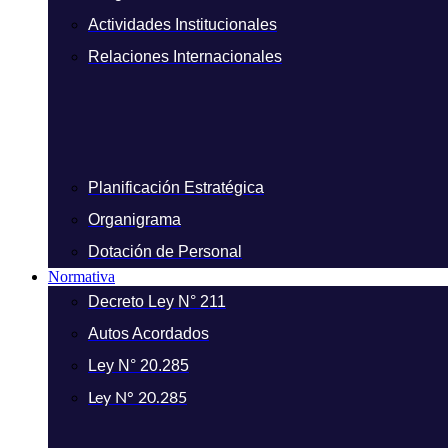
Actividades Institucionales
Relaciones Internacionales
Planificación Estratégica
Organigrama
Dotación de Personal
Normativa
Decreto Ley N° 211
Autos Acordados
Ley N° 20.285
Ley N° 20.285