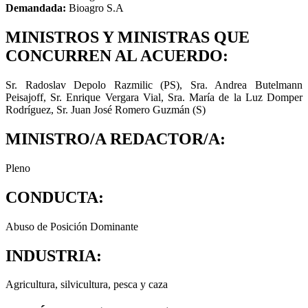
Demandada:
Bioagro S.A
MINISTROS Y MINISTRAS QUE
CONCURREN AL ACUERDO:
Sr. Radoslav Depolo Razmilic (PS), Sra. Andrea Butelmann
Peisajoff, Sr. Enrique Vergara Vial, Sra. María de la Luz Domper
Rodríguez, Sr. Juan José Romero Guzmán (S)
MINISTRO/A REDACTOR/A:
Pleno
CONDUCTA:
Abuso de Posición Dominante
INDUSTRIA:
Agricultura, silvicultura, pesca y caza