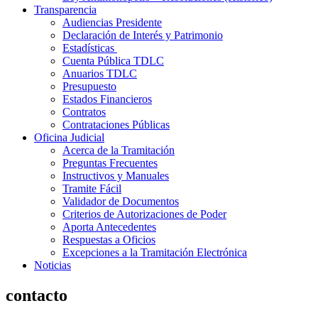
Transparencia
Audiencias Presidente
Declaración de Interés y Patrimonio
Estadísticas
Cuenta Pública TDLC
Anuarios TDLC
Presupuesto
Estados Financieros
Contratos
Contrataciones Públicas
Oficina Judicial
Acerca de la Tramitación
Preguntas Frecuentes
Instructivos y Manuales
Tramite Fácil
Validador de Documentos
Criterios de Autorizaciones de Poder
Aporta Antecedentes
Respuestas a Oficios
Excepciones a la Tramitación Electrónica
Noticias
contacto