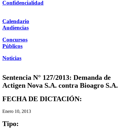
Confidencialidad
Calendario
Audiencias
Concursos
Públicos
Noticias
Sentencia N° 127/2013: Demanda de
Actigen Nova S.A. contra Bioagro S.A.
FECHA DE DICTACIÓN:
Enero 10, 2013
Tipo: