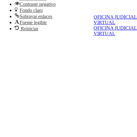
Contraste negativo
Fondo claro
Subrayar enlaces
OFICINA JUDICIAL
VIRTUAL
Fuente legible
OFICINA JUDICIAL
Reiniciar
VIRTUAL