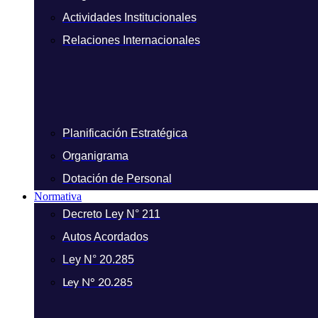
Actividades Institucionales
Relaciones Internacionales
Planificación Estratégica
Organigrama
Dotación de Personal
Normativa
Decreto Ley N° 211
Autos Acordados
Ley N° 20.285
Ley N° 20.285