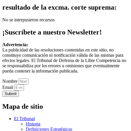
resultado de la excma. corte suprema:
No se interpusieron recursos
¡Suscríbete a nuestro Newsletter!
Advertencia:
La publicidad de las resoluciones contenidas en este sitio, no
constituye comunicación ni notificación válida de las mismas para
efectos legales. El Tribunal de Defensa de la Libre Competencia no
se responsabiliza por los errores u omisiones que eventualmente
pueda contener la información publicada.
Nombre
Email
Submit
Mapa de sitio
El Tribunal
Historia
Definiciones Estratégicas