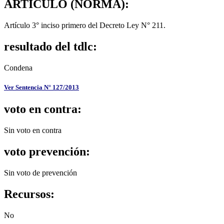
ARTÍCULO (NORMA):
Artículo 3° inciso primero del Decreto Ley N° 211.
resultado del tdlc:
Condena
Ver Sentencia N° 127/2013
voto en contra:
Sin voto en contra
voto prevención:
Sin voto de prevención
Recursos:
No