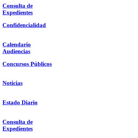
Consulta de
Expedientes
Confidencialidad
Calendario
Audiencias
Concursos Públicos
Noticias
Estado Diario
Consulta de
Expedientes