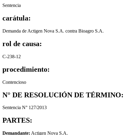
Sentencia
carátula:
Demanda de Actigen Nova S.A. contra Bioagro S.A.
rol de causa:
C-238-12
procedimiento:
Contencioso
N° DE RESOLUCIÓN DE TÉRMINO:
Sentencia N° 127/2013
PARTES:
Demandante:
Actigen Nova S.A.