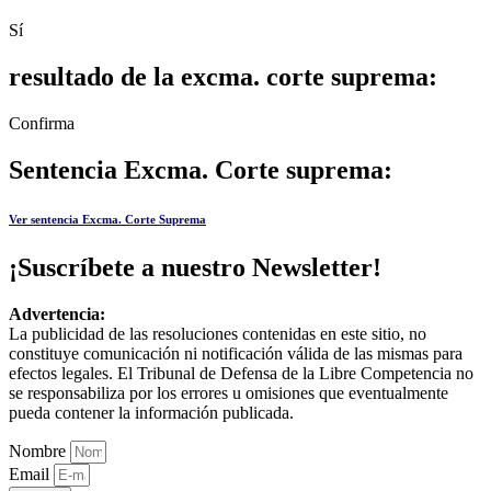
Sí
resultado de la excma. corte suprema:
Confirma
Sentencia Excma. Corte suprema:
Ver sentencia Excma. Corte Suprema
¡Suscríbete a nuestro Newsletter!
Advertencia:
La publicidad de las resoluciones contenidas en este sitio, no
constituye comunicación ni notificación válida de las mismas para
efectos legales. El Tribunal de Defensa de la Libre Competencia no
se responsabiliza por los errores u omisiones que eventualmente
pueda contener la información publicada.
Nombre
Email