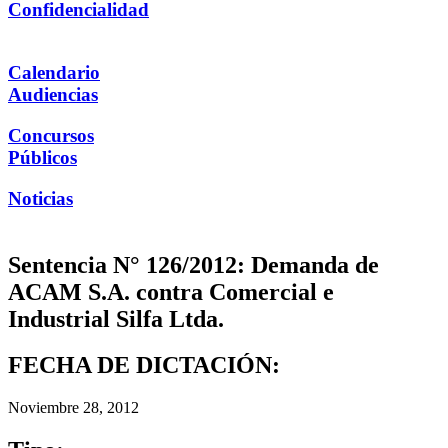
Confidencialidad
Calendario
Audiencias
Concursos
Públicos
Noticias
Sentencia N° 126/2012: Demanda de
ACAM S.A. contra Comercial e
Industrial Silfa Ltda.
FECHA DE DICTACIÓN:
Noviembre 28, 2012