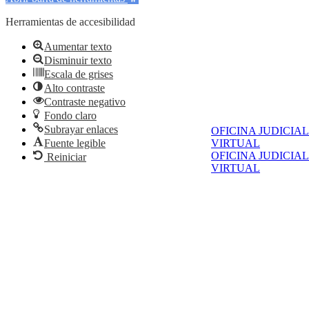
Herramientas de accesibilidad
Aumentar texto
Disminuir texto
Escala de grises
Alto contraste
Contraste negativo
Fondo claro
Subrayar enlaces
OFICINA JUDICIAL
Fuente legible
VIRTUAL
OFICINA JUDICIAL
Reiniciar
VIRTUAL