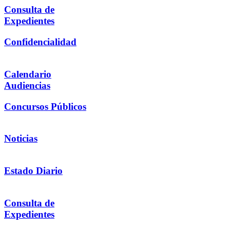
Consulta de
Expedientes
Confidencialidad
Calendario
Audiencias
Concursos Públicos
Noticias
Estado Diario
Consulta de
Expedientes