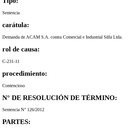
Tipo:
Sentencia
carátula:
Demanda de ACAM S.A. contra Comercial e Industrial Silfa Ltda.
rol de causa:
C-231-11
procedimiento:
Contencioso
N° DE RESOLUCIÓN DE TÉRMINO:
Sentencia N° 126/2012
PARTES: