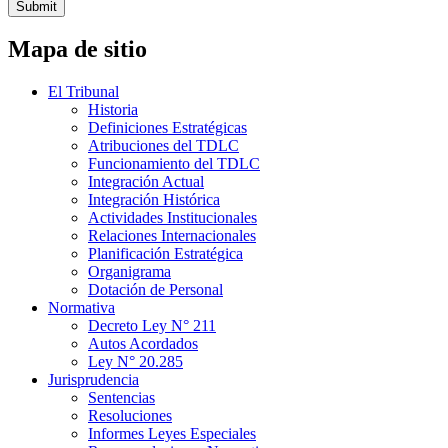
Submit
Mapa de sitio
El Tribunal
Historia
Definiciones Estratégicas
Atribuciones del TDLC
Funcionamiento del TDLC
Integración Actual
Integración Histórica
Actividades Institucionales
Relaciones Internacionales
Planificación Estratégica
Organigrama
Dotación de Personal
Normativa
Decreto Ley N° 211
Autos Acordados
Ley N° 20.285
Jurisprudencia
Sentencias
Resoluciones
Informes Leyes Especiales