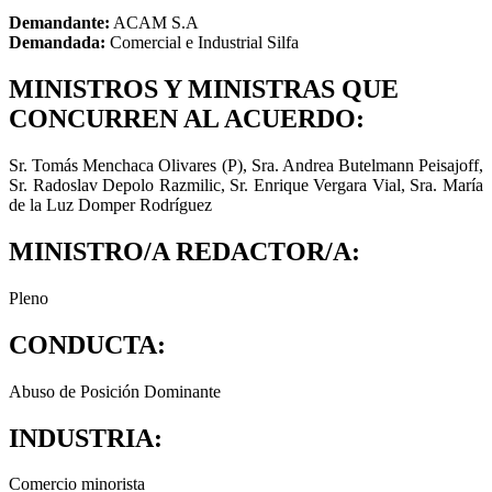
Demandante:
ACAM S.A
Demandada:
Comercial e Industrial Silfa
MINISTROS Y MINISTRAS QUE
CONCURREN AL ACUERDO:
Sr. Tomás Menchaca Olivares (P), Sra. Andrea Butelmann Peisajoff,
Sr. Radoslav Depolo Razmilic, Sr. Enrique Vergara Vial, Sra. María
de la Luz Domper Rodríguez
MINISTRO/A REDACTOR/A:
Pleno
CONDUCTA:
Abuso de Posición Dominante
INDUSTRIA:
Comercio minorista