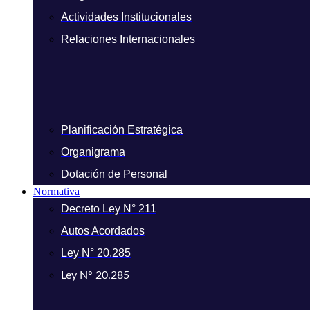
Actividades Institucionales
Relaciones Internacionales
Planificación Estratégica
Organigrama
Dotación de Personal
Normativa
Decreto Ley N° 211
Autos Acordados
Ley N° 20.285
Ley N° 20.285