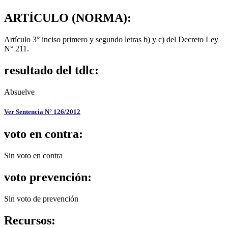
ARTÍCULO (NORMA):
Artículo 3° inciso primero y segundo letras b) y c) del Decreto Ley
N° 211.
resultado del tdlc:
Absuelve
Ver Sentencia N° 126/2012
voto en contra:
Sin voto en contra
voto prevención:
Sin voto de prevención
Recursos: