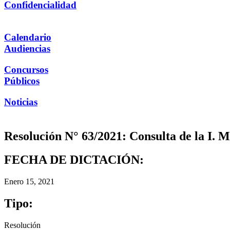
Confidencialidad
Calendario
Audiencias
Concursos
Públicos
Noticias
Resolución N° 63/2021: Consulta de la I. 
FECHA DE DICTACIÓN:
Enero 15, 2021
Tipo:
Resolución