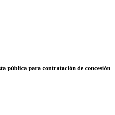
ta pública para contratación de concesión