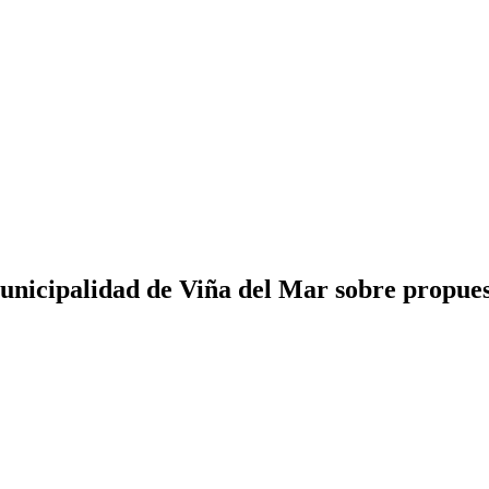
Municipalidad de Viña del Mar sobre propues