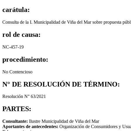
carátula:
Consulta de la I. Municipalidad de Viña del Mar sobre propuesta públ
rol de causa:
NC-457-19
procedimiento:
No Contencioso
N° DE RESOLUCIÓN DE TÉRMINO:
Resolución N° 63/2021
PARTES:
Consultante:
Ilustre Municipalidad de Viña del Mar
Aportantes de antecedentes:
Organización de Consumidores y Usuari