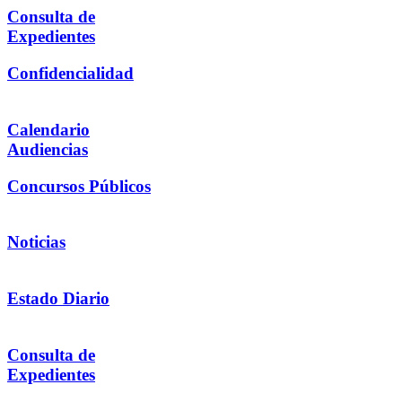
Consulta de
Expedientes
Confidencialidad
Calendario
Audiencias
Concursos Públicos
Noticias
Estado Diario
Consulta de
Expedientes