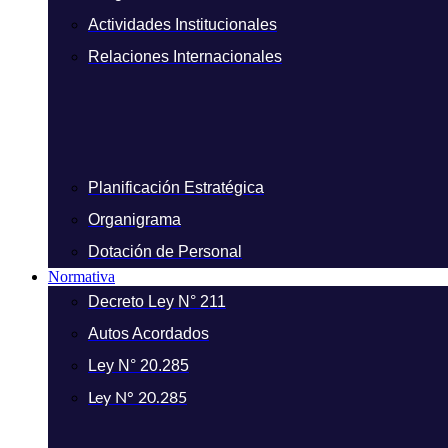
Actividades Institucionales
Relaciones Internacionales
Planificación Estratégica
Organigrama
Dotación de Personal
Normativa
Decreto Ley N° 211
Autos Acordados
Ley N° 20.285
Ley N° 20.285