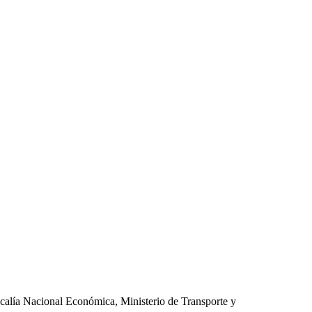
calía Nacional Económica, Ministerio de Transporte y