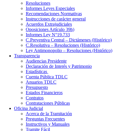
Resoluciones
Informes Leyes Especiales
Recomendaciones Normativas
Instrucciones de carácter general
Acuerdos Extrajudiciales
Oposiciones Artículo 39h)
Informes Ley N°19.733
C.Preventiva Central – Dictámenes (Histórico)
C.Resolutiva – Resoluciones (Histórico)
Ley Antimonopolio – Resoluciones (Histórico)
Transparencia
Audiencias Presidente
Declaración de Interés y Patrimonio
Estadísticas
Cuenta Pública TDLC
Anuarios TDLC
Presupuesto
Estados Financieros
Contratos
Contrataciones Públicas
Oficina Judicial
Acerca de la Tramitación
Preguntas Frecuentes
Instructivos y Manuales
Tramite Fácil