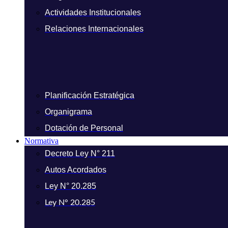
Actividades Institucionales
Relaciones Internacionales
Planificación Estratégica
Organigrama
Dotación de Personal
Normativa
Decreto Ley N° 211
Autos Acordados
Ley N° 20.285
Ley N° 20.285