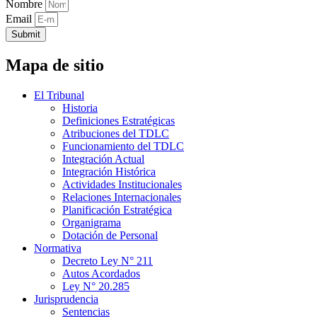
Nombre
Email
Submit
Mapa de sitio
El Tribunal
Historia
Definiciones Estratégicas
Atribuciones del TDLC
Funcionamiento del TDLC
Integración Actual
Integración Histórica
Actividades Institucionales
Relaciones Internacionales
Planificación Estratégica
Organigrama
Dotación de Personal
Normativa
Decreto Ley N° 211
Autos Acordados
Ley N° 20.285
Jurisprudencia
Sentencias