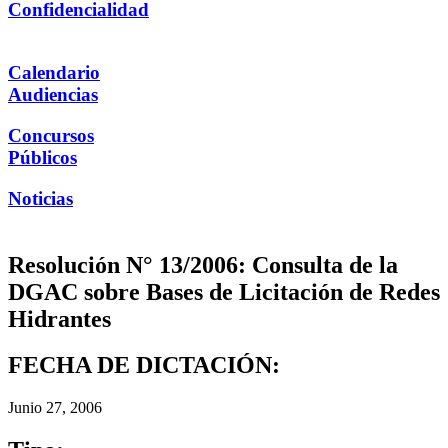
Confidencialidad
Calendario
Audiencias
Concursos
Públicos
Noticias
Resolución N° 13/2006: Consulta de la
DGAC sobre Bases de Licitación de Redes
Hidrantes
FECHA DE DICTACIÓN:
Junio 27, 2006