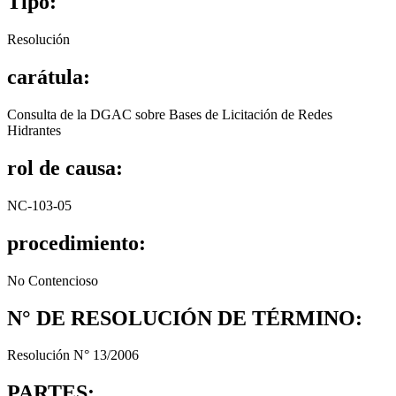
Tipo:
Resolución
carátula:
Consulta de la DGAC sobre Bases de Licitación de Redes
Hidrantes
rol de causa:
NC-103-05
procedimiento:
No Contencioso
N° DE RESOLUCIÓN DE TÉRMINO:
Resolución N° 13/2006
PARTES: