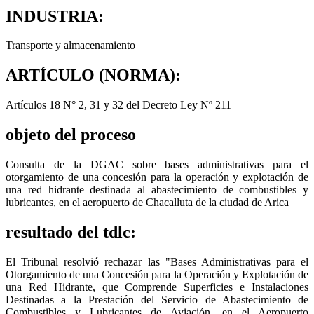
INDUSTRIA:
Transporte y almacenamiento
ARTÍCULO (NORMA):
Artículos 18 N° 2, 31 y 32 del Decreto Ley Nº 211
objeto del proceso
Consulta de la DGAC sobre bases administrativas para el
otorgamiento de una concesión para la operación y explotación de
una red hidrante destinada al abastecimiento de combustibles y
lubricantes, en el aeropuerto de Chacalluta de la ciudad de Arica
resultado del tdlc:
El Tribunal resolvió rechazar las "Bases Administrativas para el
Otorgamiento de una Concesión para la Operación y Explotación de
una Red Hidrante, que Comprende Superficies e Instalaciones
Destinadas a la Prestación del Servicio de Abastecimiento de
Combustibles y Lubricantes de Aviación, en el Aeropuerto