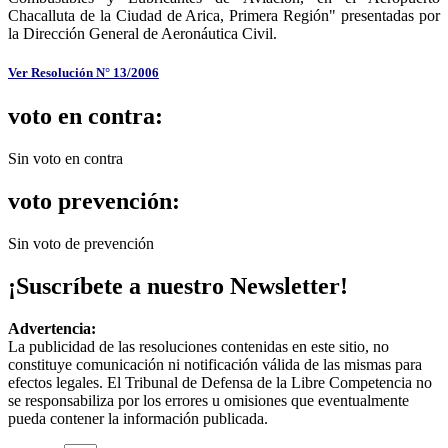
Chacalluta de la Ciudad de Arica, Primera Región" presentadas por
la Dirección General de Aeronáutica Civil.
Ver Resolución N° 13/2006
voto en contra:
Sin voto en contra
voto prevención:
Sin voto de prevención
¡Suscríbete a nuestro Newsletter!
Advertencia:
La publicidad de las resoluciones contenidas en este sitio, no
constituye comunicación ni notificación válida de las mismas para
efectos legales. El Tribunal de Defensa de la Libre Competencia no
se responsabiliza por los errores u omisiones que eventualmente
pueda contener la información publicada.