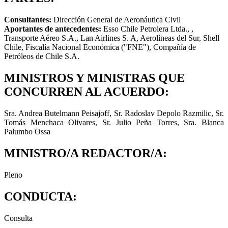
Consultantes:
Dirección General de Aeronáutica Civil
Aportantes de antecedentes:
Esso Chile Petrolera Ltda., ,
Transporte Aéreo S.A., Lan Airlines S. A, Aerolíneas del Sur, Shell
Chile, Fiscalía Nacional Económica ("FNE"), Compañía de
Petróleos de Chile S.A.
MINISTROS Y MINISTRAS QUE
CONCURREN AL ACUERDO:
Sra. Andrea Butelmann Peisajoff, Sr. Radoslav Depolo Razmilic, Sr.
Tomás Menchaca Olivares, Sr. Julio Peña Torres, Sra. Blanca
Palumbo Ossa
MINISTRO/A REDACTOR/A:
Pleno
CONDUCTA:
Consulta