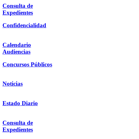
Consulta de
Expedientes
Confidencialidad
Calendario
Audiencias
Concursos Públicos
Noticias
Estado Diario
Consulta de
Expedientes