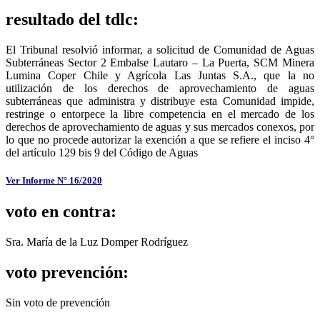
resultado del tdlc:
El Tribunal resolvió informar, a solicitud de Comunidad de Aguas
Subterráneas Sector 2 Embalse Lautaro – La Puerta, SCM Minera
Lumina Coper Chile y Agrícola Las Juntas S.A., que la no
utilización de los derechos de aprovechamiento de aguas
subterráneas que administra y distribuye esta Comunidad impide,
restringe o entorpece la libre competencia en el mercado de los
derechos de aprovechamiento de aguas y sus mercados conexos, por
lo que no procede autorizar la exención a que se refiere el inciso 4°
del artículo 129 bis 9 del Código de Aguas
Ver Informe N° 16/2020
voto en contra:
Sra. María de la Luz Domper Rodríguez
voto prevención:
Sin voto de prevención