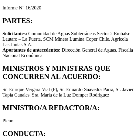
Informe N° 16/2020
PARTES:
Solicitantes:
Comunidad de Aguas Subterráneas Sector 2 Embalse
Lautaro – La Puerta, SCM Minera Lumina Coper Chile, Agrícola
Las Juntas S.A.
Aportantes de antecedentes:
Dirección General de Aguas, Fiscalía
Nacional Económica
MINISTROS Y MINISTRAS QUE
CONCURREN AL ACUERDO:
Sr. Enrique Vergara Vial (P), Sr. Eduardo Saavedra Parra, Sr. Javier
Tapia Canales, Sra. María de la Luz Domper Rodríguez
MINISTRO/A REDACTOR/A:
Pleno
CONDUCTA: