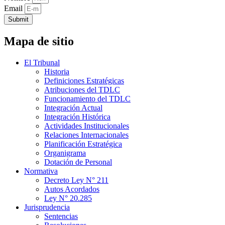
Email
Submit
Mapa de sitio
El Tribunal
Historia
Definiciones Estratégicas
Atribuciones del TDLC
Funcionamiento del TDLC
Integración Actual
Integración Histórica
Actividades Institucionales
Relaciones Internacionales
Planificación Estratégica
Organigrama
Dotación de Personal
Normativa
Decreto Ley N° 211
Autos Acordados
Ley N° 20.285
Jurisprudencia
Sentencias