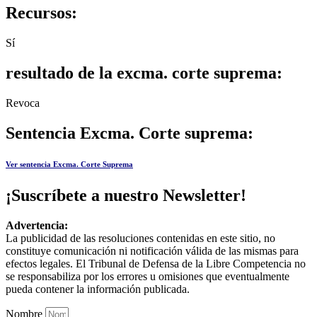
Recursos:
Sí
resultado de la excma. corte suprema:
Revoca
Sentencia Excma. Corte suprema:
Ver sentencia Excma. Corte Suprema
¡Suscríbete a nuestro Newsletter!
Advertencia:
La publicidad de las resoluciones contenidas en este sitio, no
constituye comunicación ni notificación válida de las mismas para
efectos legales. El Tribunal de Defensa de la Libre Competencia no
se responsabiliza por los errores u omisiones que eventualmente
pueda contener la información publicada.
Nombre