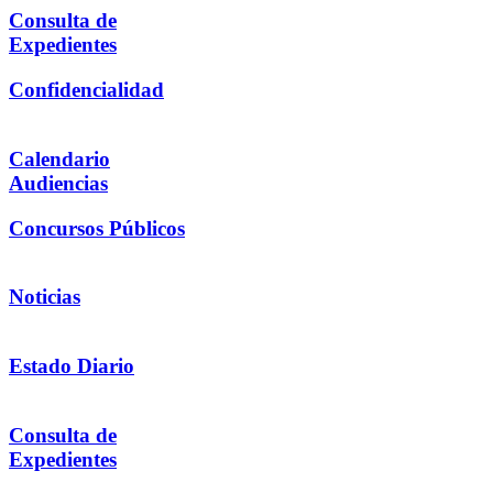
Consulta de
Expedientes
Confidencialidad
Calendario
Audiencias
Concursos Públicos
Noticias
Estado Diario
Consulta de
Expedientes