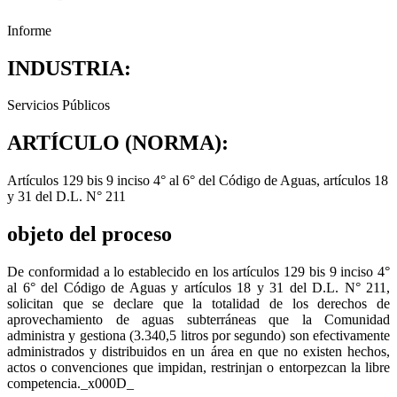
Informe
INDUSTRIA:
Servicios Públicos
ARTÍCULO (NORMA):
Artículos 129 bis 9 inciso 4° al 6° del Código de Aguas, artículos 18
y 31 del D.L. N° 211
objeto del proceso
De conformidad a lo establecido en los artículos 129 bis 9 inciso 4°
al 6° del Código de Aguas y artículos 18 y 31 del D.L. N° 211,
solicitan que se declare que la totalidad de los derechos de
aprovechamiento de aguas subterráneas que la Comunidad
administra y gestiona (3.340,5 litros por segundo) son efectivamente
administrados y distribuidos en un área en que no existen hechos,
actos o convenciones que impidan, restrinjan o entorpezcan la libre
competencia._x000D_