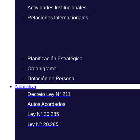
Actividades Institucionales
Relaciones Internacionales
Planificación Estratégica
Organigrama
Dotación de Personal
Normativa
Decreto Ley N° 211
Autos Acordados
Ley N° 20.285
Ley N° 20.285