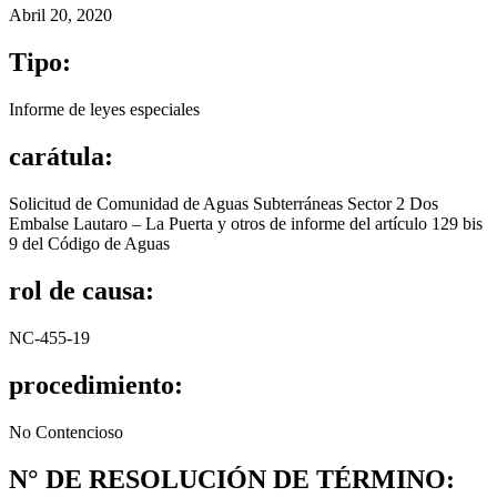
Abril 20, 2020
Tipo:
Informe de leyes especiales
carátula:
Solicitud de Comunidad de Aguas Subterráneas Sector 2 Dos
Embalse Lautaro – La Puerta y otros de informe del artículo 129 bis
9 del Código de Aguas
rol de causa:
NC-455-19
procedimiento:
No Contencioso
N° DE RESOLUCIÓN DE TÉRMINO: