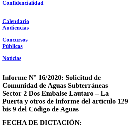
Confidencialidad
Calendario
Audiencias
Concursos
Públicos
Noticias
Informe N° 16/2020: Solicitud de
Comunidad de Aguas Subterráneas
Sector 2 Dos Embalse Lautaro – La
Puerta y otros de informe del artículo 129
bis 9 del Código de Aguas
FECHA DE DICTACIÓN: