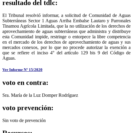
resultado del tdlc:
El Tribunal resolvió informar, a solicitud de Comunidad de Aguas
Subterráneas Sector 1 Aguas Arriba Embalse Lautaro y Parronales
Tinamou Agrícola Limitada, que la no utilización de los derechos de
aprovechamiento de aguas subterráneas que administra y distribuye
esta Comunidad impide, restringe o entorpece la libre competencia
en el mercado de los derechos de aprovechamiento de aguas y sus
mercados conexos, por lo que no procede autorizar la exención a
que se refiere el inciso 4° del artículo 129 bis 9 del Código de
Aguas.
Ver Informe N° 15/2020
voto en contra:
Sra. María de la Luz Domper Rodríguez
voto prevención:
Sin voto de prevención
Recursos: