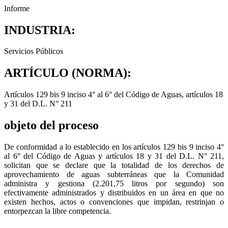
Informe
INDUSTRIA:
Servicios Públicos
ARTÍCULO (NORMA):
Artículos 129 bis 9 inciso 4° al 6° del Código de Aguas, artículos 18
y 31 del D.L. N° 211
objeto del proceso
De conformidad a lo establecido en los artículos 129 bis 9 inciso 4°
al 6° del Código de Aguas y artículos 18 y 31 del D.L. N° 211,
solicitan que se declare que la totalidad de los derechos de
aprovechamiento de aguas subterráneas que la Comunidad
administra y gestiona (2.201,75 litros por segundo) son
efectivamente administrados y distribuidos en un área en que no
existen hechos, actos o convenciones que impidan, restrinjan o
entorpezcan la libre competencia.