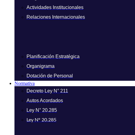
Actividades Institucionales
Relaciones Internacionales
Planificación Estratégica
Organigrama
Dotación de Personal
Normativa
Decreto Ley N° 211
Autos Acordados
Ley N° 20.285
Ley N° 20.285