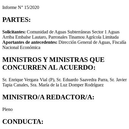
Informe N° 15/2020
PARTES:
Solicitantes:
Comunidad de Aguas Subterráneas Sector 1 Aguas
Arriba Embalse Lautaro, Parronales Tinamou Agrícola Limitada
Aportantes de antecedentes:
Dirección General de Aguas, Fiscalía
Nacional Económica
MINISTROS Y MINISTRAS QUE
CONCURREN AL ACUERDO:
Sr. Enrique Vergara Vial (P), Sr. Eduardo Saavedra Parra, Sr. Javier
Tapia Canales, Sra. María de la Luz Domper Rodríguez
MINISTRO/A REDACTOR/A:
Pleno
CONDUCTA: