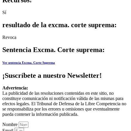
Sí
resultado de la excma. corte suprema:
Revoca
Sentencia Excma. Corte suprema:
Ver sentencia Excma. Corte Suprema
¡Suscríbete a nuestro Newsletter!
Advertencia:
La publicidad de las resoluciones contenidas en este sitio, no
constituye comunicación ni notificación válida de las mismas para
efectos legales. El Tribunal de Defensa de la Libre Competencia no
se responsabiliza por los errores u omisiones que eventualmente
pueda contener la información publicada.
Nombre
Email