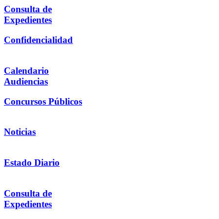
Consulta de
Expedientes
Confidencialidad
Calendario
Audiencias
Concursos Públicos
Noticias
Estado Diario
Consulta de
Expedientes