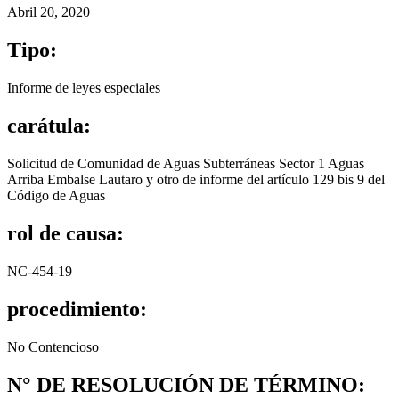
Abril 20, 2020
Tipo:
Informe de leyes especiales
carátula:
Solicitud de Comunidad de Aguas Subterráneas Sector 1 Aguas
Arriba Embalse Lautaro y otro de informe del artículo 129 bis 9 del
Código de Aguas
rol de causa:
NC-454-19
procedimiento:
No Contencioso
N° DE RESOLUCIÓN DE TÉRMINO: