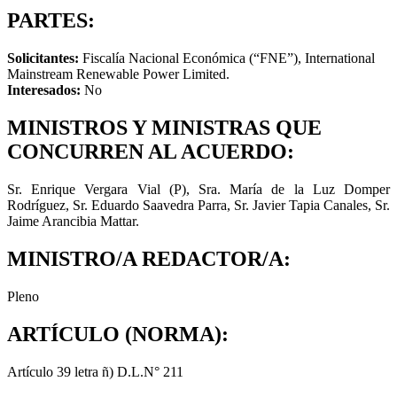
PARTES:
Solicitantes:
Fiscalía Nacional Económica (“FNE”), International
Mainstream Renewable Power Limited.
Interesados:
No
MINISTROS Y MINISTRAS QUE
CONCURREN AL ACUERDO:
Sr. Enrique Vergara Vial (P), Sra. María de la Luz Domper
Rodríguez, Sr. Eduardo Saavedra Parra, Sr. Javier Tapia Canales, Sr.
Jaime Arancibia Mattar.
MINISTRO/A REDACTOR/A:
Pleno
ARTÍCULO (NORMA):
Artículo 39 letra ñ) D.L.N° 211