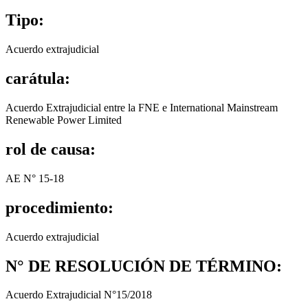
Tipo:
Acuerdo extrajudicial
carátula:
Acuerdo Extrajudicial entre la FNE e International Mainstream
Renewable Power Limited
rol de causa:
AE N° 15-18
procedimiento:
Acuerdo extrajudicial
N° DE RESOLUCIÓN DE TÉRMINO:
Acuerdo Extrajudicial N°15/2018