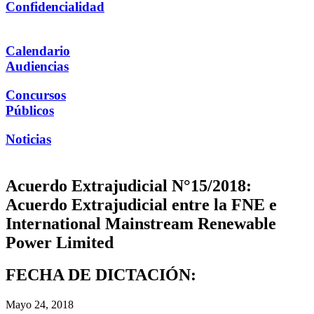
Confidencialidad
Calendario
Audiencias
Concursos
Públicos
Noticias
Acuerdo Extrajudicial N°15/2018:
Acuerdo Extrajudicial entre la FNE e
International Mainstream Renewable
Power Limited
FECHA DE DICTACIÓN:
Mayo 24, 2018