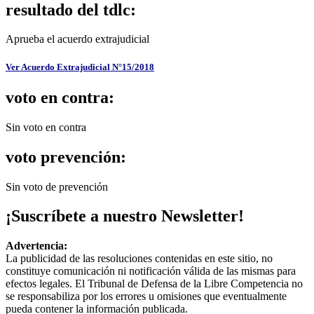
resultado del tdlc:
Aprueba el acuerdo extrajudicial
Ver Acuerdo Extrajudicial N°15/2018
voto en contra:
Sin voto en contra
voto prevención:
Sin voto de prevención
¡Suscríbete a nuestro Newsletter!
Advertencia:
La publicidad de las resoluciones contenidas en este sitio, no
constituye comunicación ni notificación válida de las mismas para
efectos legales. El Tribunal de Defensa de la Libre Competencia no
se responsabiliza por los errores u omisiones que eventualmente
pueda contener la información publicada.