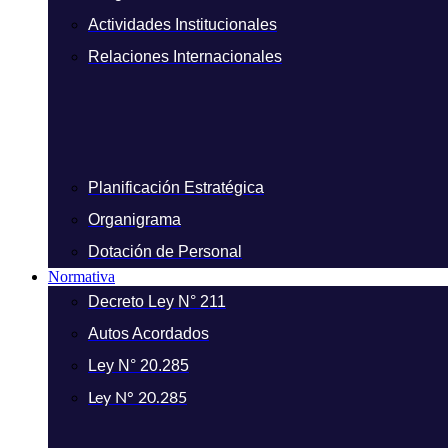
Actividades Institucionales
Relaciones Internacionales
Planificación Estratégica
Organigrama
Dotación de Personal
Normativa
Decreto Ley N° 211
Autos Acordados
Ley N° 20.285
Ley N° 20.285