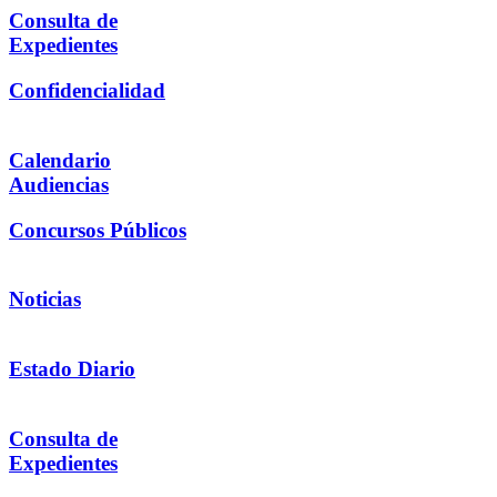
Consulta de
Expedientes
Confidencialidad
Calendario
Audiencias
Concursos Públicos
Noticias
Estado Diario
Consulta de
Expedientes