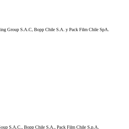
ding Group S.A.C, Bopp Chile S.A. y Pack Film Chile SpA.
up S.A.C., Bopp Chile S.A., Pack Film Chile S.p.A.