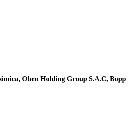
onómica, Oben Holding Group S.A.C, Bopp