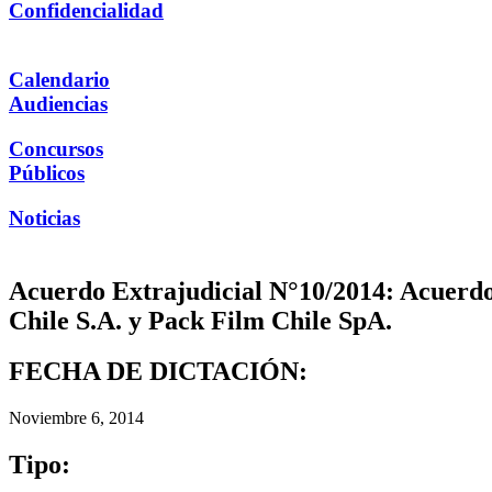
Confidencialidad
Calendario
Audiencias
Concursos
Públicos
Noticias
Acuerdo Extrajudicial N°10/2014: Acuerdo
Chile S.A. y Pack Film Chile SpA.
FECHA DE DICTACIÓN:
Noviembre 6, 2014
Tipo: