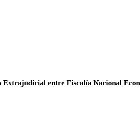
 Extrajudicial entre Fiscalía Nacional Ec