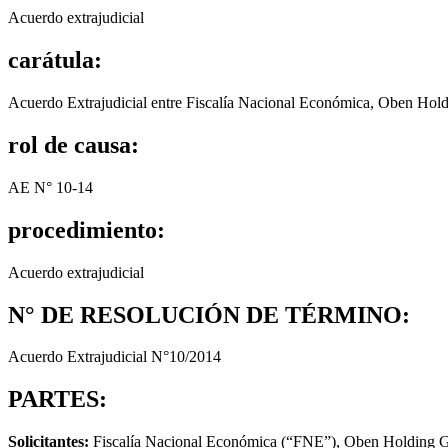
Acuerdo extrajudicial
carátula:
Acuerdo Extrajudicial entre Fiscalía Nacional Económica, Oben Hol
rol de causa:
AE N° 10-14
procedimiento:
Acuerdo extrajudicial
N° DE RESOLUCIÓN DE TÉRMINO:
Acuerdo Extrajudicial N°10/2014
PARTES:
Solicitantes:
Fiscalía Nacional Económica (“FNE”), Oben Holding Go