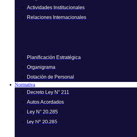
Actividades Institucionales
Relaciones Internacionales
Planificación Estratégica
Organigrama
Dotación de Personal
Normativa
Decreto Ley N° 211
Autos Acordados
Ley N° 20.285
Ley N° 20.285