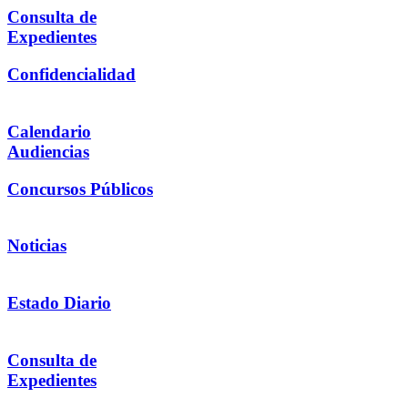
Consulta de
Expedientes
Confidencialidad
Calendario
Audiencias
Concursos Públicos
Noticias
Estado Diario
Consulta de
Expedientes